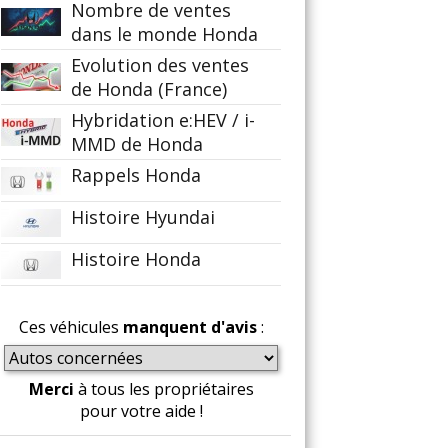
Nombre de ventes
dans le monde Honda
Evolution des ventes
de Honda (France)
Hybridation e:HEV / i-
MMD de Honda
Rappels Honda
Histoire Hyundai
Histoire Honda
Ces véhicules
manquent d'avis
:
Merci
à tous les propriétaires
pour votre aide !