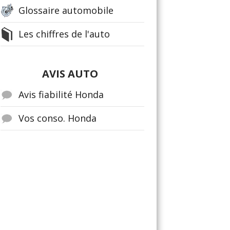
Glossaire automobile
Les chiffres de l'auto
AVIS AUTO
Avis fiabilité Honda
Vos conso. Honda