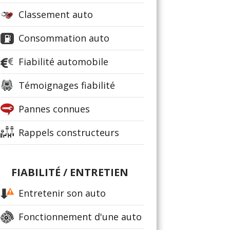
Classement auto
Consommation auto
Fiabilité automobile
Témoignages fiabilité
Pannes connues
Rappels constructeurs
FIABILITÉ / ENTRETIEN
Entretenir son auto
Fonctionnement d'une auto