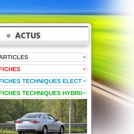
ACTUS