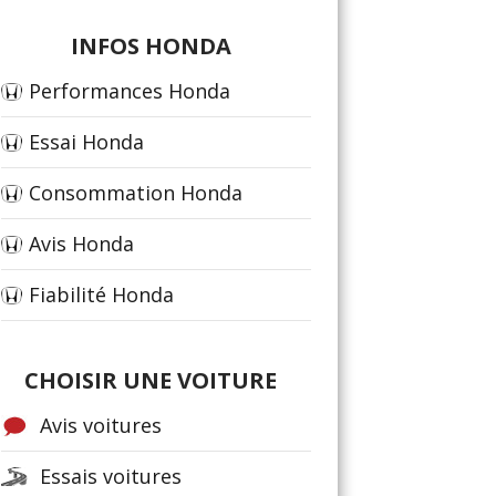
INFOS HONDA
Performances Honda
Essai Honda
Consommation Honda
Avis Honda
Fiabilité Honda
CHOISIR UNE VOITURE
Avis voitures
Essais voitures