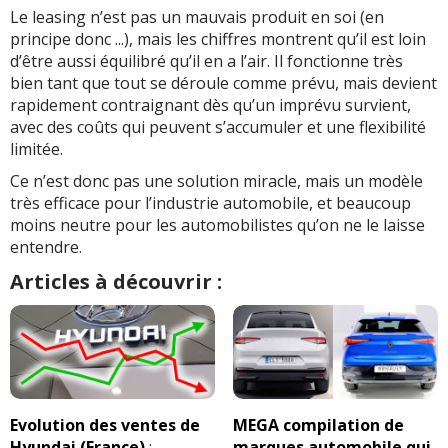
Le leasing n’est pas un mauvais produit en soi (en
principe donc ...), mais les chiffres montrent qu’il est loin
d’être aussi équilibré qu’il en a l’air. Il fonctionne très
bien tant que tout se déroule comme prévu, mais devient
rapidement contraignant dès qu’un imprévu survient,
avec des coûts qui peuvent s’accumuler et une flexibilité
limitée.
Ce n’est donc pas une solution miracle, mais un modèle
très efficace pour l’industrie automobile, et beaucoup
moins neutre pour les automobilistes qu’on ne le laisse
entendre.
Articles à découvrir :
Evolution des ventes de
MEGA compilation de
Hyundai (France)
:
marques automobile qui