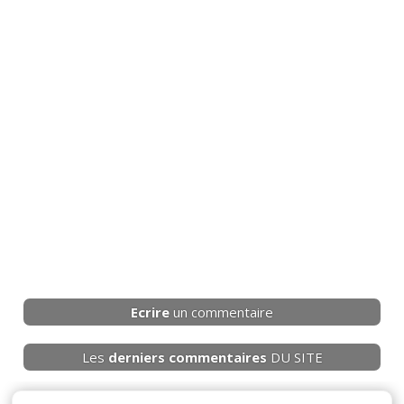
Ecrire
un commentaire
Les
derniers
commentaires
DU SITE