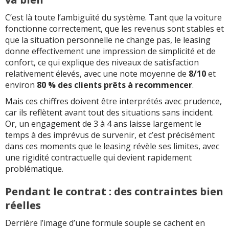
C’est là toute l’ambiguïté du système. Tant que la voiture
fonctionne correctement, que les revenus sont stables et
que la situation personnelle ne change pas, le leasing
donne effectivement une impression de simplicité et de
confort, ce qui explique des niveaux de satisfaction
relativement élevés, avec une note moyenne de
8/10
et
environ
80 % des clients prêts à recommencer
.
Mais ces chiffres doivent être interprétés avec prudence,
car ils reflètent avant tout des situations sans incident.
Or, un engagement de 3 à 4 ans laisse largement le
temps à des imprévus de survenir, et c’est précisément
dans ces moments que le leasing révèle ses limites, avec
une rigidité contractuelle qui devient rapidement
problématique.
Pendant le contrat : des contraintes bien
réelles
Derrière l’image d’une formule souple se cachent en