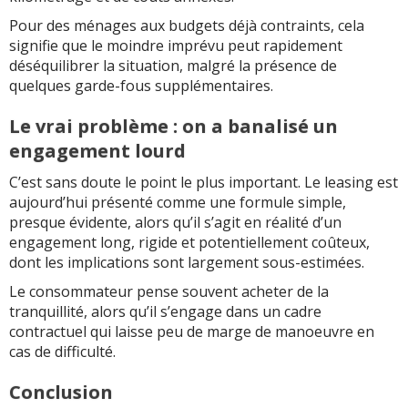
Pour des ménages aux budgets déjà contraints, cela
signifie que le moindre imprévu peut rapidement
déséquilibrer la situation, malgré la présence de
quelques garde-fous supplémentaires.
Le vrai problème : on a banalisé un
engagement lourd
C’est sans doute le point le plus important. Le leasing est
aujourd’hui présenté comme une formule simple,
presque évidente, alors qu’il s’agit en réalité d’un
engagement long, rigide et potentiellement coûteux,
dont les implications sont largement sous-estimées.
Le consommateur pense souvent acheter de la
tranquillité, alors qu’il s’engage dans un cadre
contractuel qui laisse peu de marge de manoeuvre en
cas de difficulté.
Conclusion