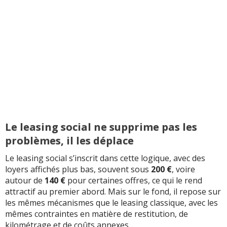
Le leasing social ne supprime pas les
problèmes, il les déplace
Le leasing social s’inscrit dans cette logique, avec des
loyers affichés plus bas, souvent sous
200 €
, voire
autour de
140 €
pour certaines offres, ce qui le rend
attractif au premier abord. Mais sur le fond, il repose sur
les mêmes mécanismes que le leasing classique, avec les
mêmes contraintes en matière de restitution, de
kilométrage et de coûts annexes.