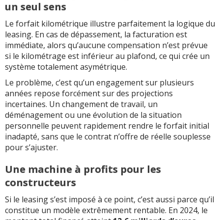
un seul sens
Le forfait kilométrique illustre parfaitement la logique du
leasing. En cas de dépassement, la facturation est
immédiate, alors qu’aucune compensation n’est prévue
si le kilométrage est inférieur au plafond, ce qui crée un
système totalement asymétrique.
Le problème, c’est qu’un engagement sur plusieurs
années repose forcément sur des projections
incertaines. Un changement de travail, un
déménagement ou une évolution de la situation
personnelle peuvent rapidement rendre le forfait initial
inadapté, sans que le contrat n’offre de réelle souplesse
pour s’ajuster.
Une machine à profits pour les
constructeurs
Si le leasing s’est imposé à ce point, c’est aussi parce qu’il
constitue un modèle extrêmement rentable. En 2024, le