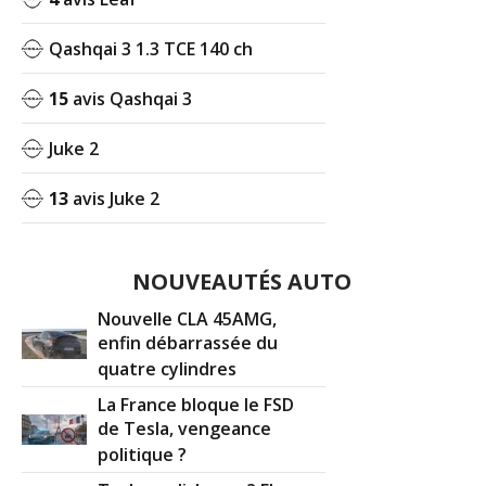
Qashqai 3 1.3 TCE 140 ch
15
avis Qashqai 3
Juke 2
13
avis Juke 2
NOUVEAUTÉS AUTO
Nouvelle CLA 45AMG,
enfin débarrassée du
quatre cylindres
La France bloque le FSD
de Tesla, vengeance
politique ?