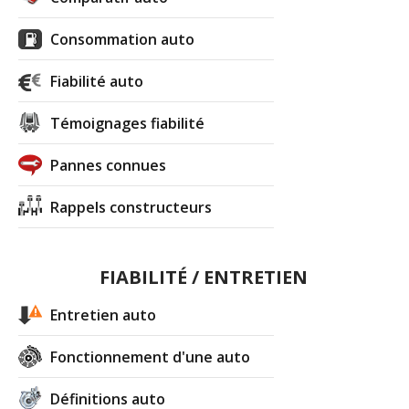
Consommation auto
Fiabilité auto
Témoignages fiabilité
Pannes connues
Rappels constructeurs
FIABILITÉ / ENTRETIEN
Entretien auto
Fonctionnement d'une auto
Définitions auto