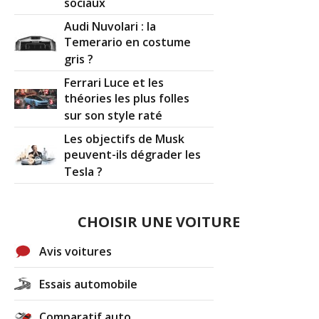
sociaux
Audi Nuvolari : la
Temerario en costume
gris ?
Ferrari Luce et les
théories les plus folles
sur son style raté
Les objectifs de Musk
peuvent-ils dégrader les
Tesla ?
CHOISIR UNE VOITURE
Avis voitures
Essais automobile
Comparatif auto