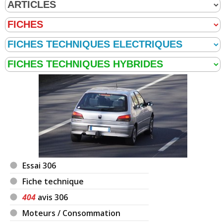
Essai 306
Fiche technique
404
avis 306
Moteurs / Consommation