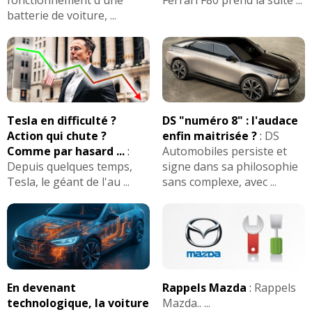
batterie de voiture, ...
Tesla en difficulté ?
DS "numéro 8" : l'audace
Action qui chute ?
enfin maitrisée ?
:
DS
Comme par hasard ...
:
Automobiles persiste et
Depuis quelques temps,
signe dans sa philosophie
Tesla, le géant de l'au ...
sans complexe, avec ...
En devenant
Rappels Mazda
:
Rappels
technologique, la voiture
Mazda.. ...