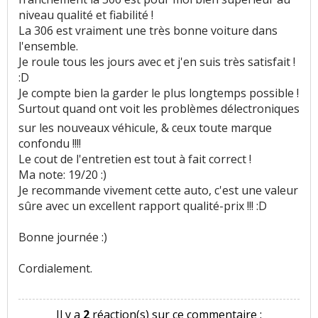
niveau qualité et fiabilité !
La 306 est vraiment une très bonne voiture dans
l'ensemble.
Je roule tous les jours avec et j'en suis très satisfait !
:D
Je compte bien la garder le plus longtemps possible !
Surtout quand ont voit les problèmes délectroniques
sur les nouveaux véhicule, & ceux toute marque
confondu !!!!
Le cout de l'entretien est tout à fait correct !
Ma note: 19/20 :)
Je recommande vivement cette auto, c'est une valeur
sûre avec un excellent rapport qualité-prix !!! :D
Bonne journée :)
Cordialement.
Il y a
2
réaction(s) sur ce commentaire :