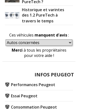
PureTech ?
Historique et varintes
des 1.2 PureTech à
travers le temps
Ces véhicules
manquent d'avis
:
Merci
à tous les propriétaires
pour votre aide !
INFOS PEUGEOT
Performances Peugeot
Essai Peugeot
Consommation Peugeot