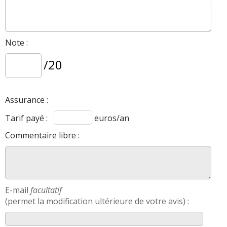
Note :
/20
Assurance :
Tarif payé :
euros/an
Commentaire libre :
E-mail
facultatif
(permet la modification ultérieure de votre avis) :