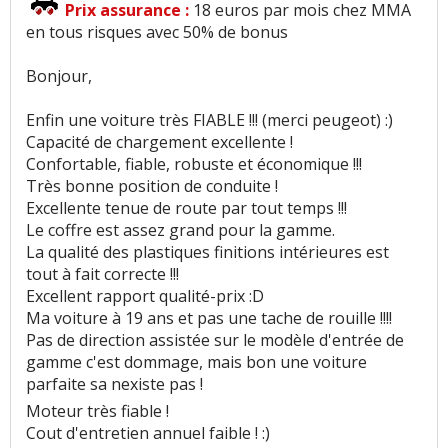
Prix assurance :
18 euros par mois chez MMA
en tous risques avec 50% de bonus
Bonjour,
Enfin une voiture très FIABLE !!! (merci peugeot) :)
Capacité de chargement excellente !
Confortable, fiable, robuste et économique !!!
Très bonne position de conduite !
Excellente tenue de route par tout temps !!!
Le coffre est assez grand pour la gamme.
La qualité des plastiques finitions intérieures est
tout à fait correcte !!!
Excellent rapport qualité-prix :D
Ma voiture à 19 ans et pas une tache de rouille !!!!
Pas de direction assistée sur le modèle d'entrée de
gamme c'est dommage, mais bon une voiture
parfaite sa nexiste pas !
Moteur très fiable !
Cout d'entretien annuel faible ! :)