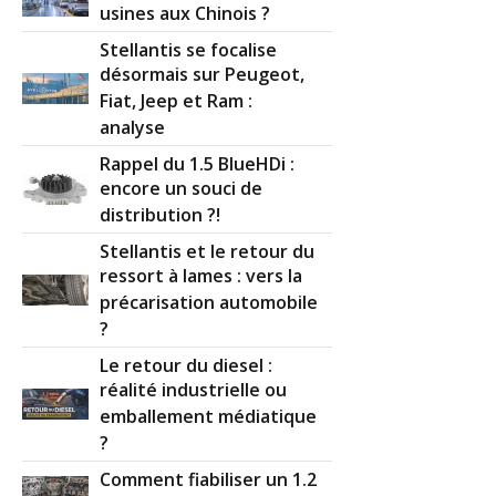
usines aux Chinois ?
Stellantis se focalise
désormais sur Peugeot,
Fiat, Jeep et Ram :
analyse
Rappel du 1.5 BlueHDi :
encore un souci de
distribution ?!
Stellantis et le retour du
ressort à lames : vers la
précarisation automobile
?
Le retour du diesel :
réalité industrielle ou
emballement médiatique
?
Comment fiabiliser un 1.2