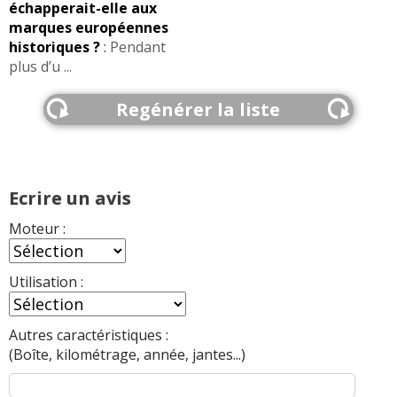
échapperait-elle aux
marques européennes
historiques ?
:
Pendant
plus d’u ...
Regénérer la liste
Ecrire un avis
Moteur :
Utilisation :
Autres caractéristiques :
(Boîte, kilométrage, année, jantes...)