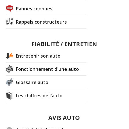
Pannes connues
Rappels constructeurs
FIABILITÉ / ENTRETIEN
Entretenir son auto
Fonctionnement d'une auto
Glossaire auto
Les chiffres de l'auto
AVIS AUTO