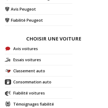
Avis Peugeot
Fiabilité Peugeot
CHOISIR UNE VOITURE
Avis voitures
Essais voitures
Classement auto
Consommation auto
Fiabilité voitures
Témoignages fiabilité