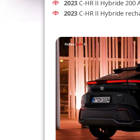
2023
C-HR II Hybride 200
2023
C-HR II Hybride rec