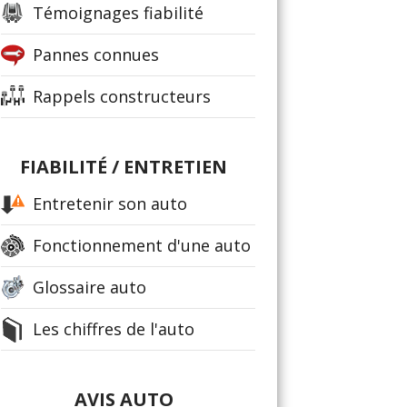
Témoignages fiabilité
Pannes connues
Rappels constructeurs
FIABILITÉ / ENTRETIEN
Entretenir son auto
Fonctionnement d'une auto
Glossaire auto
Les chiffres de l'auto
AVIS AUTO