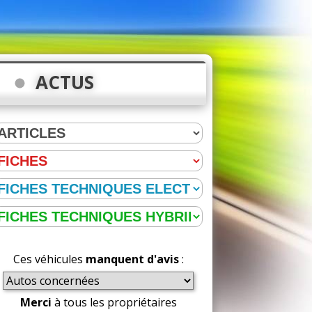
ACTUS
Ces véhicules
manquent d'avis
:
Merci
à tous les propriétaires