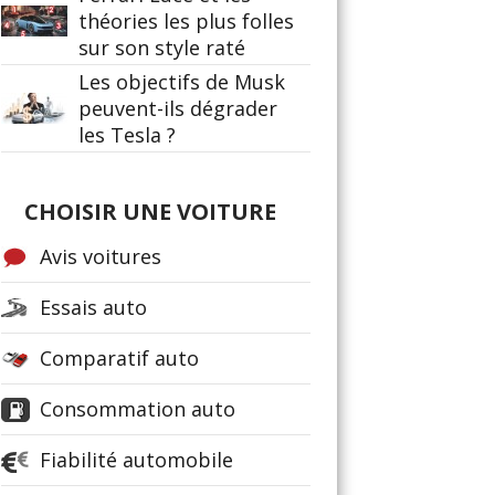
théories les plus folles
sur son style raté
Les objectifs de Musk
peuvent-ils dégrader
les Tesla ?
CHOISIR UNE VOITURE
Avis voitures
Essais auto
Comparatif auto
Consommation auto
Fiabilité automobile