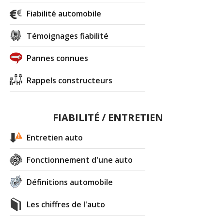
Fiabilité automobile
Témoignages fiabilité
Pannes connues
Rappels constructeurs
FIABILITÉ / ENTRETIEN
Entretien auto
Fonctionnement d'une auto
Définitions automobile
Les chiffres de l'auto