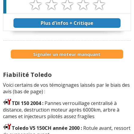
Plus d'infos + Critique
Signaler un moteur manquant
Fiabilité Toledo
Voici certains de vos témoignages laissés par le biais des
avis (bas de page) :
TDI 150 2004 :
Pannes verrouillage centralisé à
distance, destruction moteur après 6000km, arbre à
cames et injecteurs pilotés assez fragiles
Toledo V5 150CH année 2000 :
Rotule avant, ressort