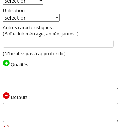
Utilisation :
Autres caractéristiques :
(Boîte, kilométrage, année, jantes...)
(N'hésitez pas à
approfondir
)
Qualités :
Défauts :