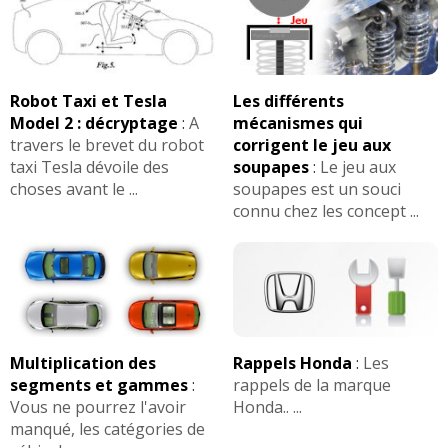
Robot Taxi et Tesla
Les différents
Model 2 : décryptage
:
A
mécanismes qui
travers le brevet du robot
corrigent le jeu aux
taxi Tesla dévoile des
soupapes
:
Le jeu aux
choses avant le ...
soupapes est un souci
connu chez les concept ...
Multiplication des
Rappels Honda
:
Les
segments et gammes
:
rappels de la marque
Vous ne pourrez l'avoir
Honda.. ...
manqué, les catégories de