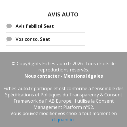
AVIS AUTO
Avis fiabilité Seat
Vos conso. Seat
© CopyRights Fiches-auto.fr 2026. Tous droits de
reproductions réservés.
Nous contacter - Mentions légales
Fiches-auto.fr participe et est conforme à l'ensemble des
Spécifications et Politiques du Transparency & Consent
Framework de l'IAB Europe. Il utilise la Consent
Management Platform n°92.
Vous pouvez modifier vos choix à tout moment en
cliquant ici
.