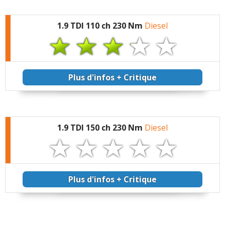
1.9 TDI 110 ch 230 Nm
Diesel
Plus d'infos + Critique
1.9 TDI 150 ch 230 Nm
Diesel
Plus d'infos + Critique