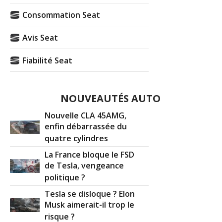
Consommation Seat
Avis Seat
Fiabilité Seat
NOUVEAUTÉS AUTO
Nouvelle CLA 45AMG,
enfin débarrassée du
quatre cylindres
La France bloque le FSD
de Tesla, vengeance
politique ?
Tesla se disloque ? Elon
Musk aimerait-il trop le
risque ?