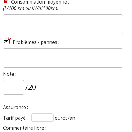
Consommation moyenne :
(L/100 km ou kWh/100km)
Problèmes / pannes :
Note :
/20
Assurance :
Tarif payé :
euros/an
Commentaire libre :