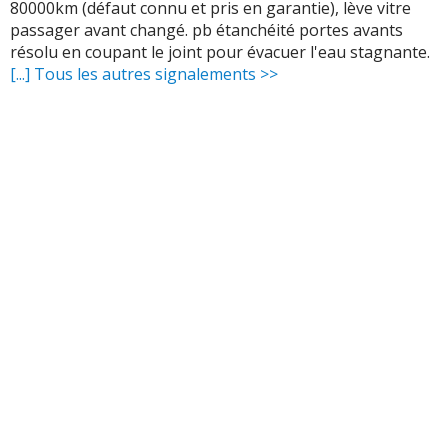
80000km (défaut connu et pris en garantie), lève vitre
passager avant changé. pb étanchéité portes avants
résolu en coupant le joint pour évacuer l'eau stagnante.
[...] Tous les autres signalements >>