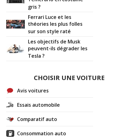
gris ?
Ferrari Luce et les
théories les plus folles
sur son style raté
Les objectifs de Musk
peuvent-ils dégrader les
Tesla ?
CHOISIR UNE VOITURE
Avis voitures
Essais automobile
Comparatif auto
Consommation auto