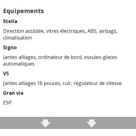
Equipements
Stella
Direction assistée, vitres électriques, ABS, airbags,
climatisation
Signo
Jantes alliages, ordinateur de bord, essuies-glaces
automatiques
V5
Jantes alliages 16 pouces, cuir, régulateur de vitesse
Gran via
ESP