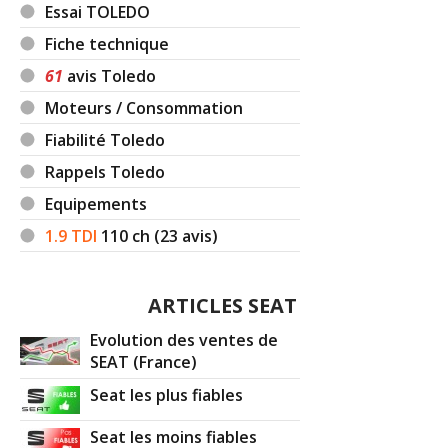
Essai TOLEDO
Fiche technique
61
avis Toledo
Moteurs / Consommation
Fiabilité Toledo
Rappels Toledo
Equipements
1.9 TDI
110
ch (23 avis)
ARTICLES SEAT
Evolution des ventes de
SEAT (France)
Seat les plus fiables
Seat les moins fiables