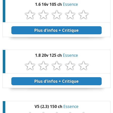
1.6 16v 105 ch
Essence
Plus d'infos + Critique
1.8 20v 125 ch
Essence
Plus d'infos + Critique
V5 (2.3) 150 ch
Essence