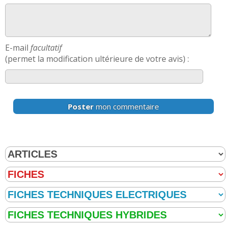
E-mail
facultatif
(permet la modification ultérieure de votre avis) :
Poster
mon commentaire