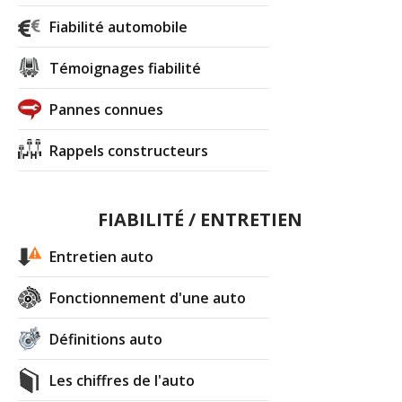
Fiabilité automobile
Témoignages fiabilité
Pannes connues
Rappels constructeurs
FIABILITÉ / ENTRETIEN
Entretien auto
Fonctionnement d'une auto
Définitions auto
Les chiffres de l'auto