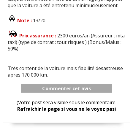
que la voiture a été entretenu minimucieusement.
Note :
13/20
Prix assurance :
2300 euros/an (Assureur : mta
taxi) (type de contrat : tout risques ) (Bonus/Malus :
50%)
Très content de la voiture mais fiabilité desastreuse
apres 170 000 km.
Commenter cet avis
(Votre post sera visible sous le commentaire.
Rafraichir la page si vous ne le voyez pas
)