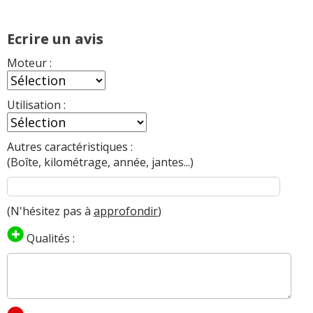
Ecrire un avis
Moteur :
Utilisation :
Autres caractéristiques :
(Boîte, kilométrage, année, jantes...)
(N'hésitez pas à
approfondir
)
Qualités :