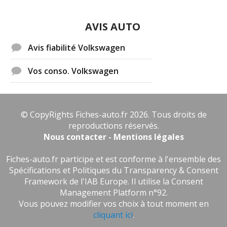
AVIS AUTO
Avis fiabilité Volkswagen
Vos conso. Volkswagen
© CopyRights Fiches-auto.fr 2026. Tous droits de
reproductions réservés.
Nous contacter - Mentions légales
Fiches-auto.fr participe et est conforme à l'ensemble des
Spécifications et Politiques du Transparency & Consent
Framework de l'IAB Europe. Il utilise la Consent
Management Platform n°92.
Vous pouvez modifier vos choix à tout moment en
cliquant ici
.