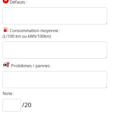
Défauts :
Consommation moyenne :
(L/100 km ou kWh/100km)
Problèmes / pannes :
Note :
/20