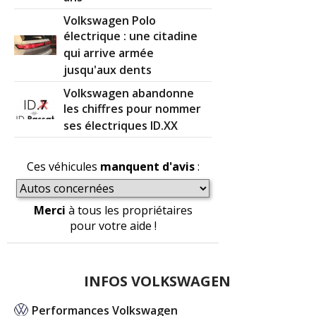
Volkswagen Polo
électrique : une citadine
qui arrive armée
jusqu'aux dents
Volkswagen abandonne
les chiffres pour nommer
ses électriques ID.XX
Ces véhicules
manquent d'avis
:
Merci
à tous les propriétaires
pour votre aide !
INFOS VOLKSWAGEN
Performances Volkswagen