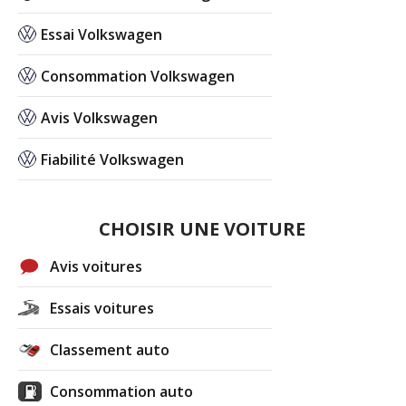
Essai Volkswagen
Consommation Volkswagen
Avis Volkswagen
Fiabilité Volkswagen
CHOISIR UNE VOITURE
Avis voitures
Essais voitures
Classement auto
Consommation auto