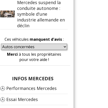
Mercedes suspend la
conduite autonome :
symbole d'une
industrie allemande en
déclin
Ces véhicules
manquent d'avis
:
Merci
à tous les propriétaires
pour votre aide !
INFOS MERCEDES
Performances Mercedes
Essai Mercedes