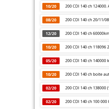
200 CDI 140 ch 124000.
10/20
200 CDI 140 ch 20/11/08
08/20
200 CDI 140 ch 60000km
12/20
200 CDI 140 ch 118096 2
10/20
200 CDI 140 ch 140000 
05/20
200 CDI 140 ch boite au
10/20
200 CDI 140 ch 138000
(
02/20
200 CDI 140 ch 100 000 
02/20