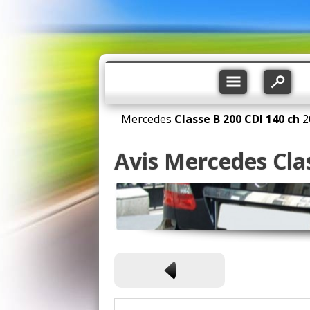
Mercedes
Classe B
200 CDI 140 ch
2
Avis Mercedes Cla