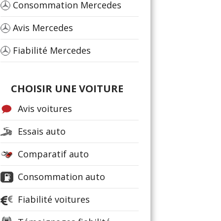
Consommation Mercedes
Avis Mercedes
Fiabilité Mercedes
CHOISIR UNE VOITURE
Avis voitures
Essais auto
Comparatif auto
Consommation auto
Fiabilité voitures