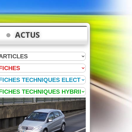
ACTUS