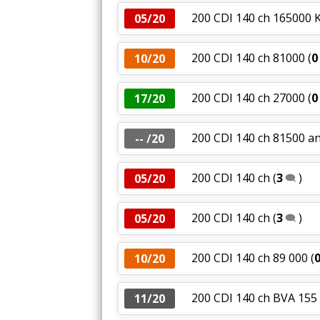
200 CDI 140 ch 165000
05/20
200 CDI 140 ch 81000
(
0
10/20
200 CDI 140 ch 27000
(
0
17/20
200 CDI 140 ch 81500 a
-- /20
200 CDI 140 ch
(
3
)
05/20
200 CDI 140 ch
(
3
)
05/20
200 CDI 140 ch 89 000
(
10/20
200 CDI 140 ch BVA 155
11/20