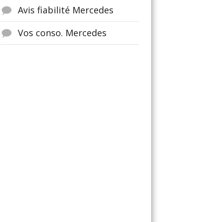
Avis fiabilité Mercedes
Vos conso. Mercedes