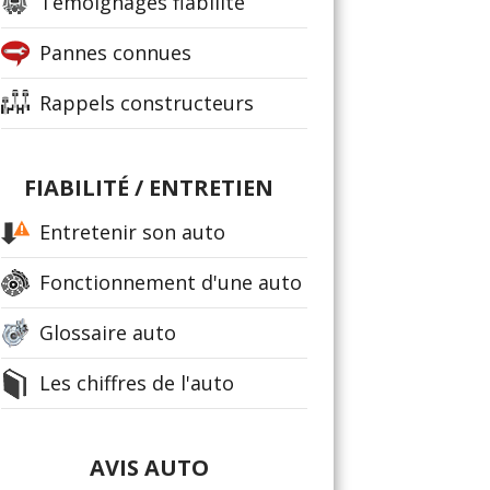
Témoignages fiabilité
Pannes connues
Rappels constructeurs
FIABILITÉ / ENTRETIEN
Entretenir son auto
Fonctionnement d'une auto
Glossaire auto
Les chiffres de l'auto
AVIS AUTO