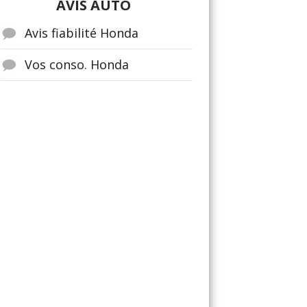
AVIS AUTO
Avis fiabilité Honda
Vos conso. Honda