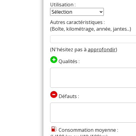
Utilisation :
Autres caractéristiques :
(Boîte, kilométrage, année, jantes...)
(N'hésitez pas à
approfondir
)
Qualités :
Défauts :
Consommation moyenne :