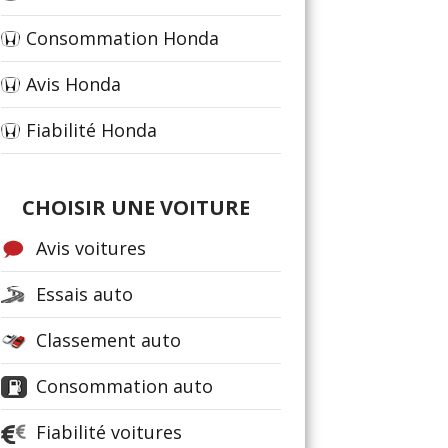
Consommation Honda
Avis Honda
Fiabilité Honda
CHOISIR UNE VOITURE
Avis voitures
Essais auto
Classement auto
Consommation auto
Fiabilité voitures