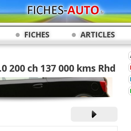
FICHES
ARTICLES
2.0 200 ch 137 000 kms Rhd