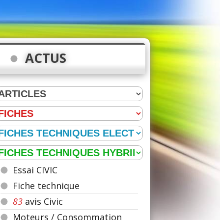
ACTUS
Essai CIVIC
Fiche technique
83
avis Civic
Moteurs / Consommation