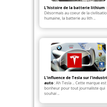
L'histoire de la batterie lithium
:
Désormais au coeur de la civilisati
humaine, la batterie au lith ...
L'influence de Tesla sur l'industr
auto
:
Ah Tesla ... Cette marque est
bonheur pour tout journaliste qui
souhai ...