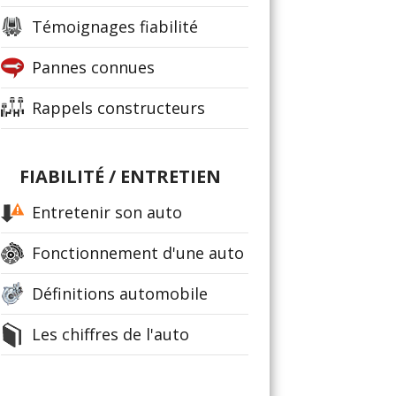
Témoignages fiabilité
Pannes connues
Rappels constructeurs
FIABILITÉ / ENTRETIEN
Entretenir son auto
Fonctionnement d'une auto
Définitions automobile
Les chiffres de l'auto