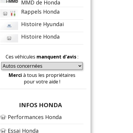
MMD de Honda
Rappels Honda
Histoire Hyundai
Histoire Honda
Ces véhicules
manquent d'avis
:
Merci
à tous les propriétaires
pour votre aide !
INFOS HONDA
Performances Honda
Essai Honda