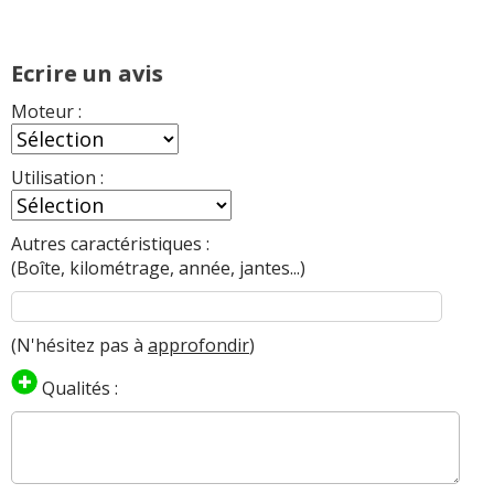
Ecrire un avis
Moteur :
Utilisation :
Autres caractéristiques :
(Boîte, kilométrage, année, jantes...)
(N'hésitez pas à
approfondir
)
Qualités :