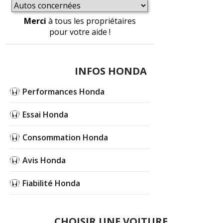
Merci
à tous les propriétaires
pour votre aide !
INFOS HONDA
Performances Honda
Essai Honda
Consommation Honda
Avis Honda
Fiabilité Honda
CHOISIR UNE VOITURE