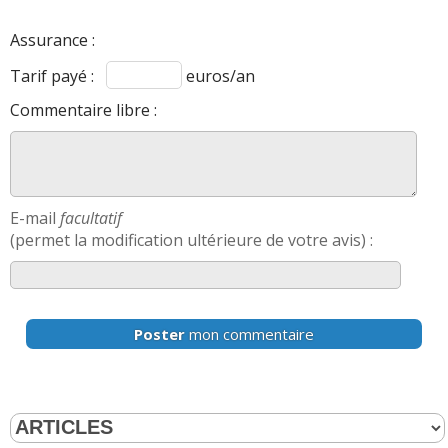
Assurance :
Tarif payé :
euros/an
Commentaire libre :
E-mail
facultatif
(permet la modification ultérieure de votre avis) :
Poster
mon commentaire