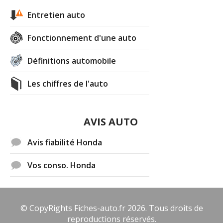
Entretien auto
Fonctionnement d'une auto
Définitions automobile
Les chiffres de l'auto
AVIS AUTO
Avis fiabilité Honda
Vos conso. Honda
© CopyRights Fiches-auto.fr 2026. Tous droits de
reproductions réservés.