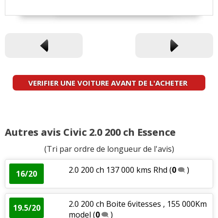
VERIFIER UNE VOITURE AVANT DE L'ACHETER
Autres avis Civic 2.0 200 ch Essence
(Tri par ordre de longueur de l'avis)
2.0 200 ch 137 000 kms Rhd
(
0
)
16/20
2.0 200 ch Boite 6vitesses , 155 000Km
19.5/20
model
(
0
)