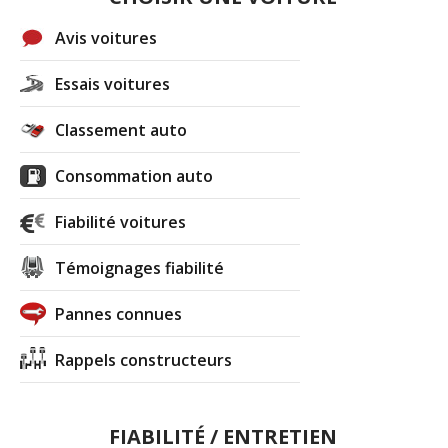
Avis voitures
Essais voitures
Classement auto
Consommation auto
Fiabilité voitures
Témoignages fiabilité
Pannes connues
Rappels constructeurs
FIABILITÉ / ENTRETIEN