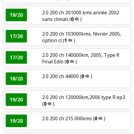
2.0 200 ch 201000 kms année 2002
19/20
sans climati
(
0
)
2.0 200 ch 103000kms, février 2005,
17/20
option cl
(
1
)
2.0 200 ch 140000km, 2005, Type R
17/20
Final Editi
(
0
)
2.0 200 ch 44000
(
0
)
18/20
2.0 200 ch 120000km,2006 type R ep3
19/20
(
0
)
2.0 200 ch 215 000kms
(
0
)
19/20