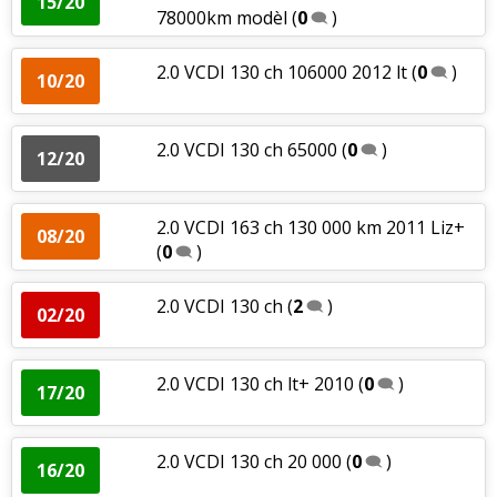
15/20
78000km modèl
(
0
)
2.0 VCDI 130 ch 106000 2012 lt
(
0
)
10/20
2.0 VCDI 130 ch 65000
(
0
)
12/20
2.0 VCDI 163 ch 130 000 km 2011 Liz+
08/20
(
0
)
2.0 VCDI 130 ch
(
2
)
02/20
2.0 VCDI 130 ch lt+ 2010
(
0
)
17/20
2.0 VCDI 130 ch 20 000
(
0
)
16/20