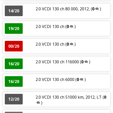
2.0 VCDI 130 ch 80 000, 2012,
(
0
)
14/20
2.0 VCDI 130 ch
(
0
)
19/20
2.0 VCDI 130 ch
(
0
)
00/20
2.0 VCDI 130 ch 116000
(
0
)
16/20
2.0 VCDI 130 ch 6000
(
0
)
16/20
2.0 VCDI 130 ch 51000 km, 2012, LT
(
0
12/20
)