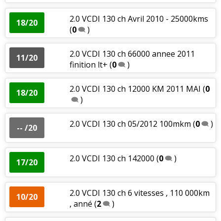
2.0 VCDI 130 ch Avril 2010 - 25000kms
18/20
(
0
)
2.0 VCDI 130 ch 66000 annee 2011
11/20
finition lt+
(
0
)
2.0 VCDI 130 ch 12000 KM 2011 MAI
(
0
18/20
)
2.0 VCDI 130 ch 05/2012 100mkm
(
0
)
-- /20
2.0 VCDI 130 ch 142000
(
0
)
17/20
2.0 VCDI 130 ch 6 vitesses , 110 000km
10/20
, anné
(
2
)