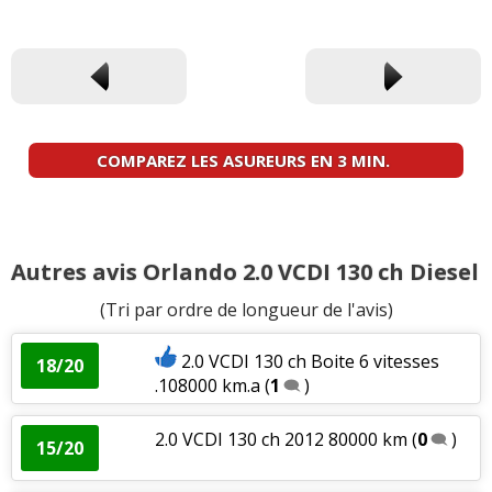
COMPAREZ LES ASUREURS EN 3 MIN.
Autres avis Orlando 2.0 VCDI 130 ch Diesel
(Tri par ordre de longueur de l'avis)
2.0 VCDI 130 ch Boite 6 vitesses
18/20
.108000 km.a
(
1
)
2.0 VCDI 130 ch 2012 80000 km
(
0
)
15/20