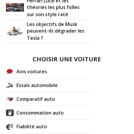
Ferrari Luce et les
théories les plus folles
sur son style raté
Les objectifs de Musk
peuvent-ils dégrader les
Tesla ?
CHOISIR UNE VOITURE
Avis voitures
Essais automobile
Comparatif auto
Consommation auto
Fiabilité auto