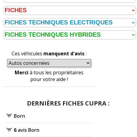
Ces véhicules
manquent d'avis
:
Merci
à tous les propriétaires
pour votre aide !
DERNIÈRES FICHES CUPRA :
Born
6
avis Born