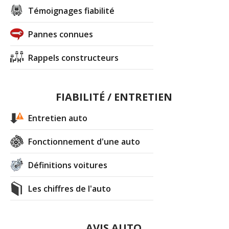
Témoignages fiabilité
Pannes connues
Rappels constructeurs
FIABILITÉ / ENTRETIEN
Entretien auto
Fonctionnement d'une auto
Définitions voitures
Les chiffres de l'auto
AVIS AUTO