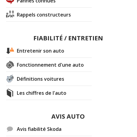
Pannes connues
Rappels constructeurs
FIABILITÉ / ENTRETIEN
Entretenir son auto
Fonctionnement d'une auto
Définitions voitures
Les chiffres de l'auto
AVIS AUTO
Avis fiabilité Skoda