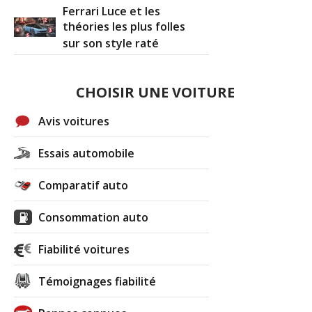
Ferrari Luce et les
théories les plus folles
sur son style raté
CHOISIR UNE VOITURE
Avis voitures
Essais automobile
Comparatif auto
Consommation auto
Fiabilité voitures
Témoignages fiabilité