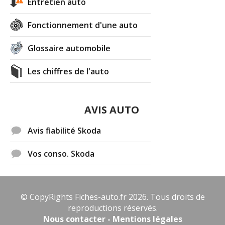
Entretien auto
Fonctionnement d'une auto
Glossaire automobile
Les chiffres de l'auto
AVIS AUTO
Avis fiabilité Skoda
Vos conso. Skoda
© CopyRights Fiches-auto.fr 2026. Tous droits de
reproductions réservés.
Nous contacter - Mentions légales