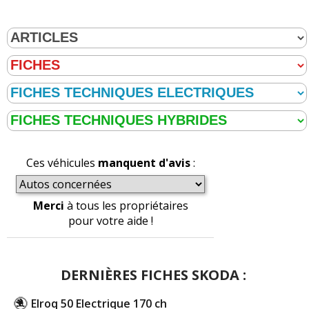
Ces véhicules
manquent d'avis
:
Merci
à tous les propriétaires
pour votre aide !
DERNIÈRES FICHES SKODA :
Elroq 50 Electrique 170 ch