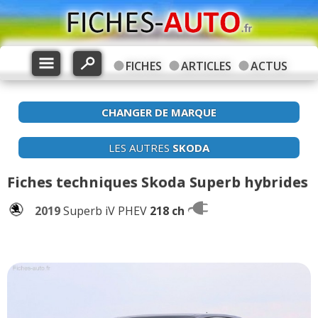
FICHES
ARTICLES
ACTUS
CHANGER DE MARQUE
LES AUTRES
SKODA
Fiches techniques Skoda Superb hybrides
2019
Superb iV PHEV
218 ch