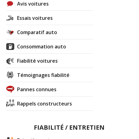
Avis voitures
Essais voitures
Comparatif auto
Consommation auto
Fiabilité voitures
Témoignages fiabilité
Pannes connues
Rappels constructeurs
FIABILITÉ / ENTRETIEN