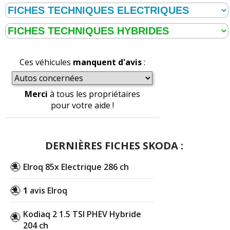
Ces véhicules
manquent d'avis
:
Merci
à tous les propriétaires
pour votre aide !
DERNIÈRES FICHES SKODA :
Elroq 85x Electrique 286 ch
1
avis Elroq
Kodiaq 2 1.5 TSI PHEV Hybride
204 ch