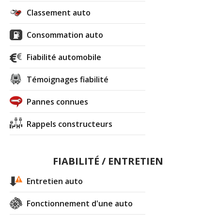
Classement auto
Consommation auto
Fiabilité automobile
Témoignages fiabilité
Pannes connues
Rappels constructeurs
FIABILITÉ / ENTRETIEN
Entretien auto
Fonctionnement d'une auto