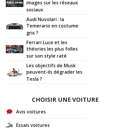
images sur les réseaux
sociaux
Audi Nuvolari : la
Temerario en costume
gris ?
Ferrari Luce et les
théories les plus folles
sur son style raté
Les objectifs de Musk
peuvent-ils dégrader les
Tesla ?
CHOISIR UNE VOITURE
Avis voitures
Essais voitures