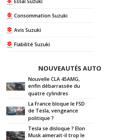
Essai Suzuki
Consommation Suzuki
Avis Suzuki
Fiabilité Suzuki
NOUVEAUTÉS AUTO
Nouvelle CLA 45AMG,
enfin débarrassée du
quatre cylindres
La France bloque le FSD
de Tesla, vengeance
politique ?
Tesla se disloque ? Elon
Musk aimerait-il trop le