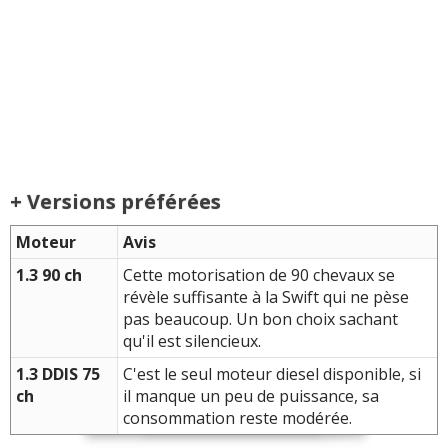
+ Versions préférées
Moteur
Avis
1.3 90 ch
Cette motorisation de 90 chevaux se
révèle suffisante à la Swift qui ne pèse
pas beaucoup. Un bon choix sachant
qu'il est silencieux.
1.3 DDIS 75
C'est le seul moteur diesel disponible, si
ch
il manque un peu de puissance, sa
consommation reste modérée.