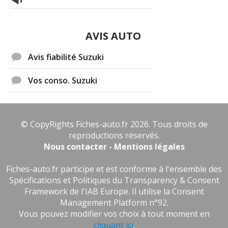
AVIS AUTO
Avis fiabilité Suzuki
Vos conso. Suzuki
© CopyRights Fiches-auto.fr 2026. Tous droits de
reproductions réservés.
Nous contacter - Mentions légales
Fiches-auto.fr participe et est conforme à l'ensemble des
Spécifications et Politiques du Transparency & Consent
Framework de l'IAB Europe. Il utilise la Consent
Management Platform n°92.
Vous pouvez modifier vos choix à tout moment en
cliquant ici
.