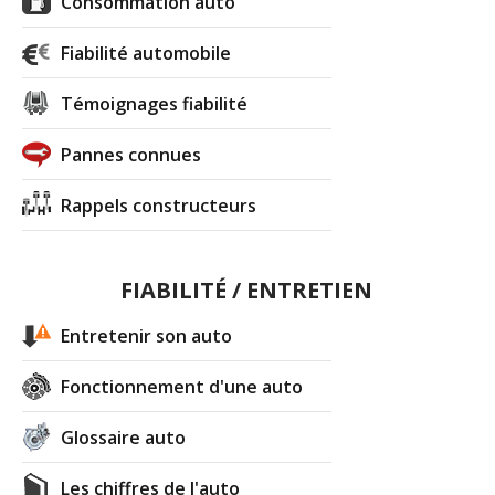
Consommation auto
Fiabilité automobile
Témoignages fiabilité
Pannes connues
Rappels constructeurs
FIABILITÉ / ENTRETIEN
Entretenir son auto
Fonctionnement d'une auto
Glossaire auto
Les chiffres de l'auto