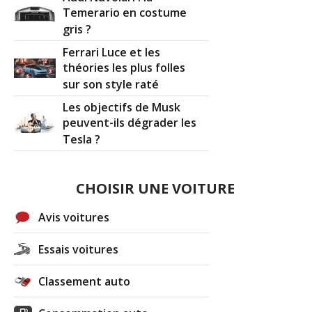
Temerario en costume
gris ?
Ferrari Luce et les
théories les plus folles
sur son style raté
Les objectifs de Musk
peuvent-ils dégrader les
Tesla ?
CHOISIR UNE VOITURE
Avis voitures
Essais voitures
Classement auto