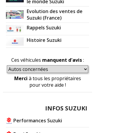
le monde Suzuki
Evolution des ventes de
Suzuki (France)
Rappels Suzuki
Histoire Suzuki
Ces véhicules
manquent d'avis
:
Merci
à tous les propriétaires
pour votre aide !
INFOS SUZUKI
Performances Suzuki