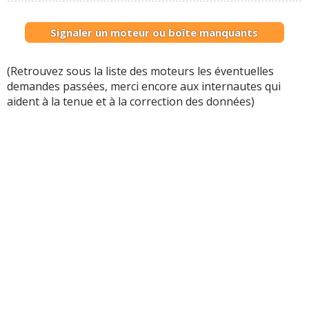
Signaler un moteur ou boîte manquants
(Retrouvez sous la liste des moteurs les éventuelles
demandes passées, merci encore aux internautes qui
aident à la tenue et à la correction des données)