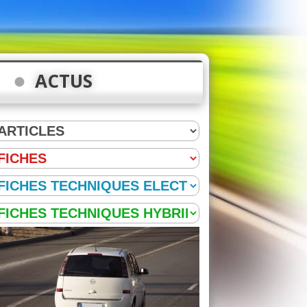
ACTUS