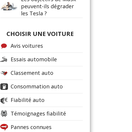
peuvent-ils dégrader
les Tesla ?
CHOISIR UNE VOITURE
Avis voitures
Essais automobile
Classement auto
Consommation auto
Fiabilité auto
Témoignages fiabilité
Pannes connues