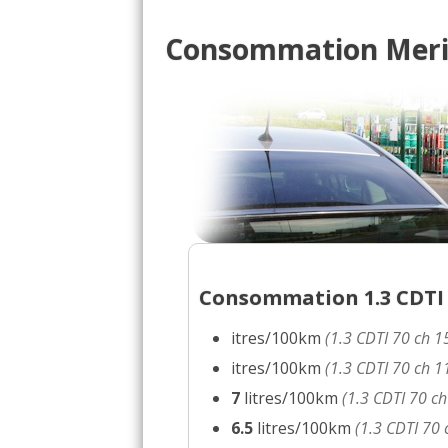
Consommation Meriv
Consommation 1.3 CDTI 7
itres/100km
(1.3 CDTI 70 ch 
itres/100km
(1.3 CDTI 70 ch
7
litres/100km
(1.3 CDTI 70 
6.5
litres/100km
(1.3 CDTI 70