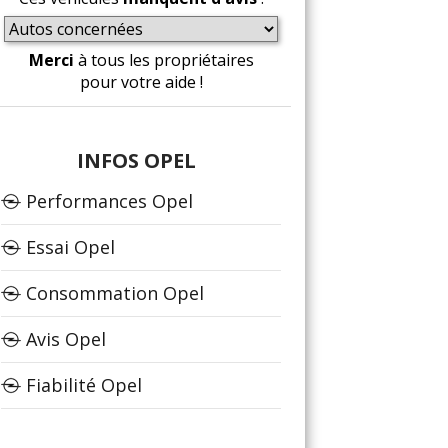
Merci
à tous les propriétaires
pour votre aide !
INFOS OPEL
Performances Opel
Essai Opel
Consommation Opel
Avis Opel
Fiabilité Opel