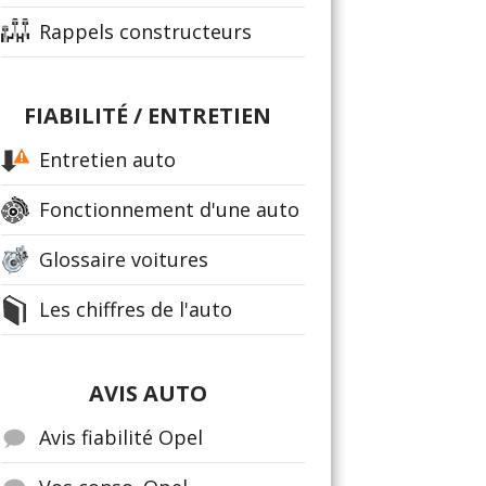
Rappels constructeurs
FIABILITÉ / ENTRETIEN
Entretien auto
Fonctionnement d'une auto
Glossaire voitures
Les chiffres de l'auto
AVIS AUTO
Avis fiabilité Opel