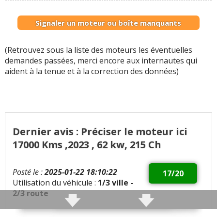
Signaler un moteur ou boîte manquants
(Retrouvez sous la liste des moteurs les éventuelles
demandes passées, merci encore aux internautes qui
aident à la tenue et à la correction des données)
Dernier avis : Préciser le moteur ici
17000 Kms ,2023 , 62 kw, 215 Ch
Posté le :
2025-01-22 18:10:22
17/20
Utilisation du véhicule :
1/3 ville -
2/3 route