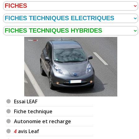
Essai LEAF
Fiche technique
Autonomie et recharge
4
avis Leaf