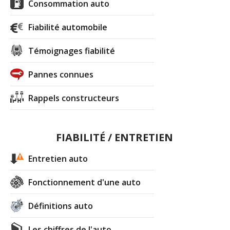
Consommation auto
Fiabilité automobile
Témoignages fiabilité
Pannes connues
Rappels constructeurs
FIABILITÉ / ENTRETIEN
Entretien auto
Fonctionnement d'une auto
Définitions auto
Les chiffres de l'auto