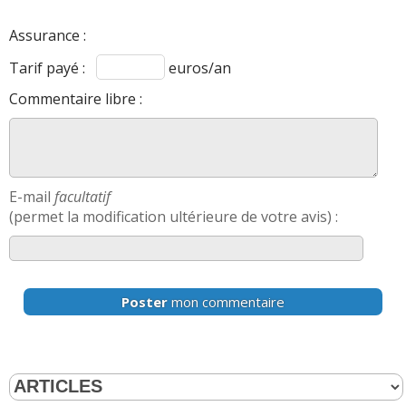
Assurance :
Tarif payé :
euros/an
Commentaire libre :
E-mail
facultatif
(permet la modification ultérieure de votre avis) :
Poster
mon commentaire