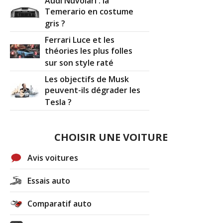
Audi Nuvolari : la
Temerario en costume
gris ?
Ferrari Luce et les
théories les plus folles
sur son style raté
Les objectifs de Musk
peuvent-ils dégrader les
Tesla ?
CHOISIR UNE VOITURE
Avis voitures
Essais auto
Comparatif auto