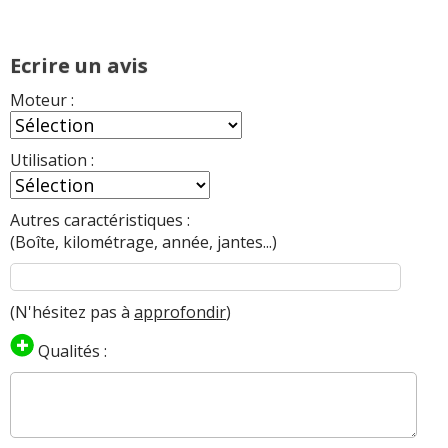
Ecrire un avis
Moteur :
Utilisation :
Autres caractéristiques :
(Boîte, kilométrage, année, jantes...)
(N'hésitez pas à
approfondir
)
Qualités :