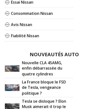
Essai Nissan
Consommation Nissan
Avis Nissan
Fiabilité Nissan
NOUVEAUTÉS AUTO
Nouvelle CLA 45AMG,
enfin débarrassée du
quatre cylindres
La France bloque le FSD
de Tesla, vengeance
politique ?
Tesla se disloque ? Elon
Musk aimerait-il trop le