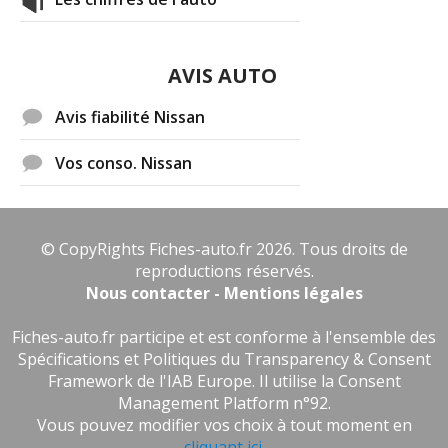
AVIS AUTO
Avis fiabilité Nissan
Vos conso. Nissan
© CopyRights Fiches-auto.fr 2026. Tous droits de
reproductions réservés.
Nous contacter - Mentions légales
Fiches-auto.fr participe et est conforme à l'ensemble des
Spécifications et Politiques du Transparency & Consent
Framework de l'IAB Europe. Il utilise la Consent
Management Platform n°92.
Vous pouvez modifier vos choix à tout moment en
cliquant ici
.