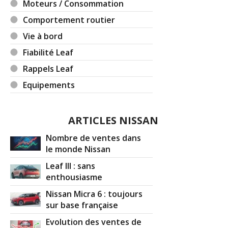
Moteurs / Consommation
Comportement routier
Vie à bord
Fiabilité Leaf
Rappels Leaf
Equipements
ARTICLES NISSAN
Nombre de ventes dans
le monde Nissan
Leaf III : sans
enthousiasme
Nissan Micra 6 : toujours
sur base française
Evolution des ventes de