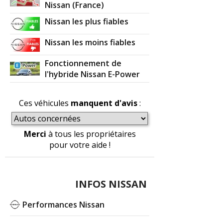
Nissan (France)
Nissan les plus fiables
Nissan les moins fiables
Fonctionnement de
l'hybride Nissan E-Power
Ces véhicules
manquent d'avis
:
Merci
à tous les propriétaires
pour votre aide !
INFOS NISSAN
Performances Nissan