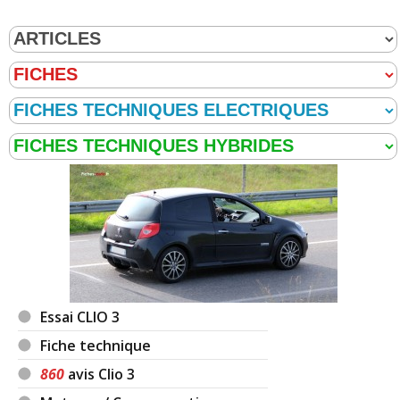
Essai CLIO 3
Fiche technique
860
avis Clio 3