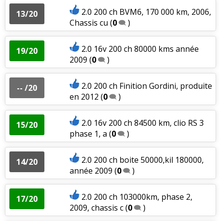
2.0 200 ch BVM6, 170 000 km, 2006,
13/20
Chassis cu
(
0
)
2.0 16v 200 ch 80000 kms année
19/20
2009
(
0
)
2.0 200 ch Finition Gordini, produite
-- /20
en 2012
(
0
)
2.0 16v 200 ch 84500 km, clio RS 3
15/20
phase 1, a
(
0
)
2.0 200 ch boite 50000,kil 180000,
14/20
année 2009
(
0
)
2.0 200 ch 103000km, phase 2,
17/20
2009, chassis c
(
0
)