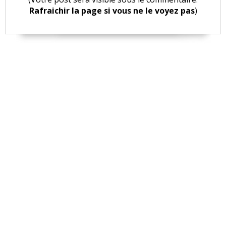
Rafraichir la page si vous ne le voyez pas
)