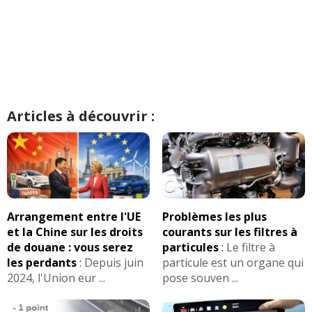
Articles à découvrir :
Arrangement entre l'UE
Problèmes les plus
et la Chine sur les droits
courants sur les filtres à
de douane : vous serez
particules
:
Le filtre à
les perdants
:
Depuis juin
particule est un organe qui
2024, l'Union eur ...
pose souven ...