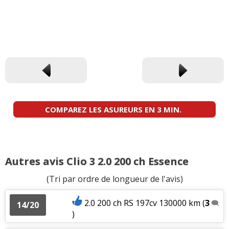
COMPAREZ LES ASUREURS EN 3 MIN.
Autres avis Clio 3 2.0 200 ch Essence
(Tri par ordre de longueur de l'avis)
2.0 200 ch RS 197cv 130000 km
(
3
14/20
)