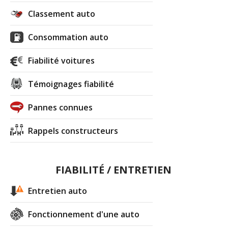
Classement auto
Consommation auto
Fiabilité voitures
Témoignages fiabilité
Pannes connues
Rappels constructeurs
FIABILITÉ / ENTRETIEN
Entretien auto
Fonctionnement d'une auto