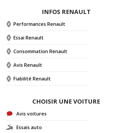
INFOS RENAULT
Performances Renault
Essai Renault
Consommation Renault
Avis Renault
Fiabilité Renault
CHOISIR UNE VOITURE
Avis voitures
Essais auto