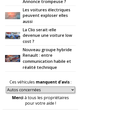
Annonce trompeuse ?
Les voitures électriques
peuvent exploser elles
aussi
La Clio serait-elle
devenue une voiture low
cost ?
Nouveau groupe hybride
Renault : entre
communication habile et
réalité technique
Ces véhicules
manquent d'avis
:
Merci
à tous les propriétaires
pour votre aide !