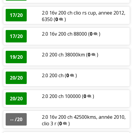
2.0 16v 200 ch clio rs cup, annee 2012,
17/20
6350
(
0
)
2.0 16v 200 ch 88000
(
0
)
17/20
2.0 200 ch 38000km
(
0
)
19/20
2.0 200 ch
(
0
)
20/20
2.0 200 ch 100000
(
0
)
20/20
2.0 16v 200 ch 42500kms, année 2010,
-- /20
clio 3 r
(
0
)