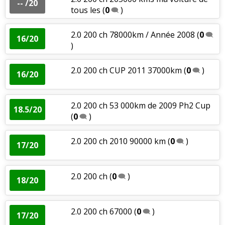
-- /20
tous les
(
0
)
2.0 200 ch 78000km / Année 2008
(
0
16/20
)
2.0 200 ch CUP 2011 37000km
(
0
)
16/20
2.0 200 ch 53 000km de 2009 Ph2 Cup
18.5/20
(
0
)
2.0 200 ch 2010 90000 km
(
0
)
17/20
2.0 200 ch
(
0
)
18/20
2.0 200 ch 67000
(
0
)
17/20