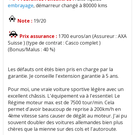
embrayage
, démarreur changé à 80000 kms
Note :
19/20
Prix assurance :
1700 euros/an (Assureur : AXA
Suisse ) (type de contrat : Casco complet )
(Bonus/Malus : 40 %)
Les défauts ont étés bien pris en charge par la
garantie. Je conseille l'extension garantie à 5 ans.
Pour moi, une vraie voiture sportive légère avec un
excellent châssis. L'équipement va à l'essentiel. Le
Régime moteur max. est de 7500 tour/min. Cela
permet d'avoir beaucoup de reprise à 200km/h en
4ème vitesse sans causer de dégât au moteur. J'ai pu
souvent doubler des voitures allemandes bien plus
chères que la mienne sur des cols et l'autoroute.