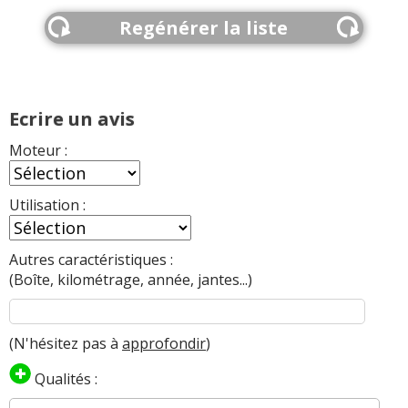
Regénérer la liste
Ecrire un avis
Moteur :
Utilisation :
Autres caractéristiques :
(Boîte, kilométrage, année, jantes...)
(N'hésitez pas à
approfondir
)
Qualités :