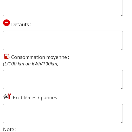
Défauts :
Consommation moyenne :
(L/100 km ou kWh/100km)
Problèmes / pannes :
Note :