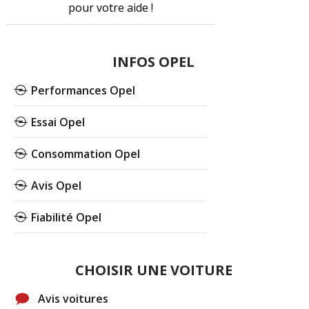
pour votre aide !
INFOS OPEL
Performances Opel
Essai Opel
Consommation Opel
Avis Opel
Fiabilité Opel
CHOISIR UNE VOITURE
Avis voitures