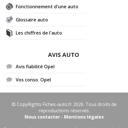
Fonctionnement d'une auto
Glossaire auto
Les chiffres de l'auto
AVIS AUTO
Avis fiabilité Opel
Vos conso. Opel
© CopyRights Fiches-auto.fr 2026. Tous droits de
reproductions réservés.
Nous contacter - Mentions légales