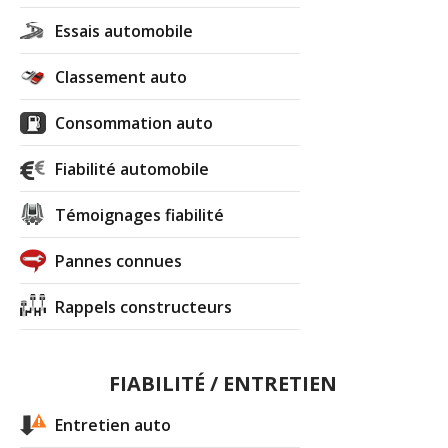
Essais automobile
Classement auto
Consommation auto
Fiabilité automobile
Témoignages fiabilité
Pannes connues
Rappels constructeurs
FIABILITÉ / ENTRETIEN
Entretien auto