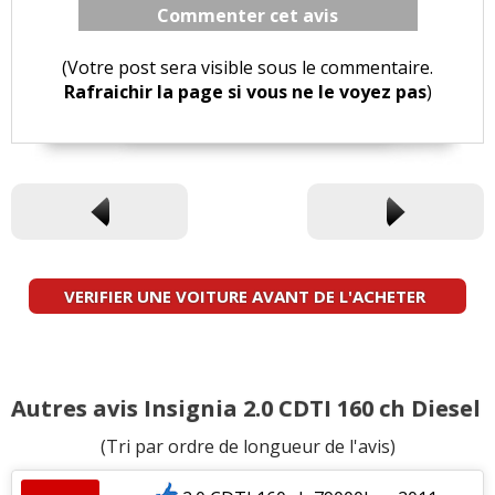
Commenter cet avis
(Votre post sera visible sous le commentaire.
Rafraichir la page si vous ne le voyez pas
)
VERIFIER UNE VOITURE AVANT DE L'ACHETER
Autres avis Insignia 2.0 CDTI 160 ch Diesel
(Tri par ordre de longueur de l'avis)