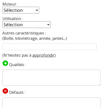
Moteur :
Utilisation :
Autres caractéristiques :
(Boîte, kilométrage, année, jantes...)
(N'hésitez pas à
approfondir
)
Qualités :
Défauts :