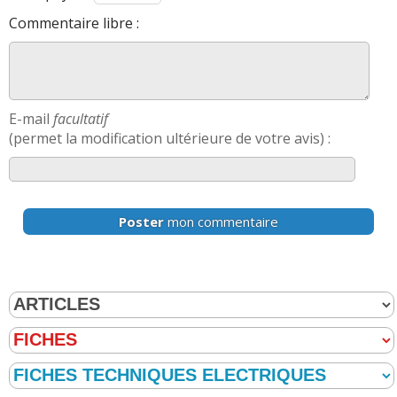
Commentaire libre :
E-mail
facultatif
(permet la modification ultérieure de votre avis) :
Poster
mon commentaire