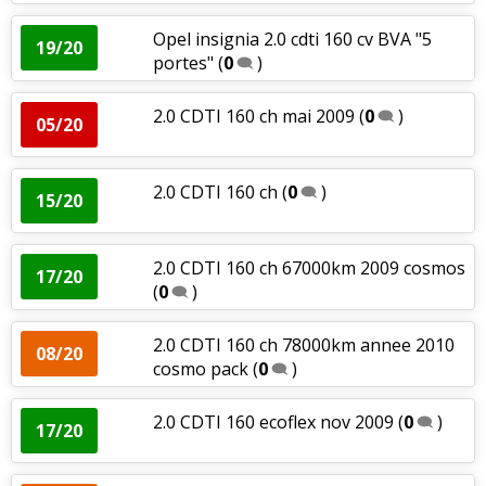
Opel insignia 2.0 cdti 160 cv BVA "5
19/20
portes"
(
0
)
2.0 CDTI 160 ch mai 2009
(
0
)
05/20
2.0 CDTI 160 ch
(
0
)
15/20
2.0 CDTI 160 ch 67000km 2009 cosmos
17/20
(
0
)
2.0 CDTI 160 ch 78000km annee 2010
08/20
cosmo pack
(
0
)
2.0 CDTI 160 ecoflex nov 2009
(
0
)
17/20