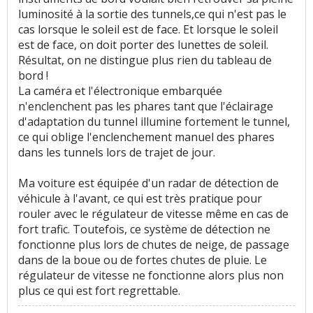
luminosité à la sortie des tunnels,ce qui n'est pas le
cas lorsque le soleil est de face. Et lorsque le soleil
est de face, on doit porter des lunettes de soleil.
Résultat, on ne distingue plus rien du tableau de
bord !
La caméra et l'électronique embarquée
n'enclenchent pas les phares tant que l'éclairage
d'adaptation du tunnel illumine fortement le tunnel,
ce qui oblige l'enclenchement manuel des phares
dans les tunnels lors de trajet de jour.
Ma voiture est équipée d'un radar de détection de
véhicule à l'avant, ce qui est très pratique pour
rouler avec le régulateur de vitesse même en cas de
fort trafic. Toutefois, ce système de détection ne
fonctionne plus lors de chutes de neige, de passage
dans de la boue ou de fortes chutes de pluie. Le
régulateur de vitesse ne fonctionne alors plus non
plus ce qui est fort regrettable.