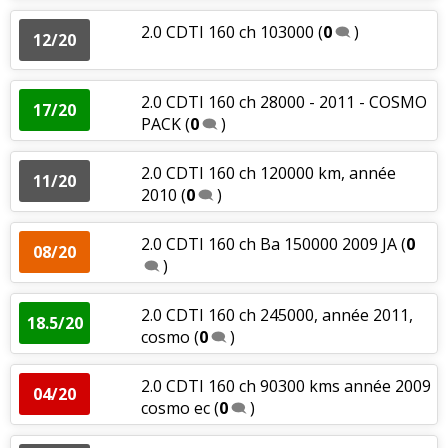
2.0 CDTI 160 ch 103000
(
0
)
12/20
2.0 CDTI 160 ch 28000 - 2011 - COSMO
17/20
PACK
(
0
)
2.0 CDTI 160 ch 120000 km, année
11/20
2010
(
0
)
2.0 CDTI 160 ch Ba 150000 2009 JA
(
0
08/20
)
2.0 CDTI 160 ch 245000, année 2011,
18.5/20
cosmo
(
0
)
2.0 CDTI 160 ch 90300 kms année 2009
04/20
cosmo ec
(
0
)