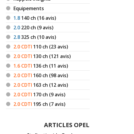
Equipements
1.8
140
ch (16 avis)
2.0
220
ch (9 avis)
2.8
325
ch (10 avis)
2.0 CDTI
110
ch (23 avis)
2.0 CDTI
130
ch (121 avis)
1.6 CDTI
136
ch (11 avis)
2.0 CDTI
160
ch (98 avis)
2.0 CDTI
163
ch (12 avis)
2.0 CDTI
170
ch (9 avis)
2.0 CDTI
195
ch (7 avis)
ARTICLES OPEL