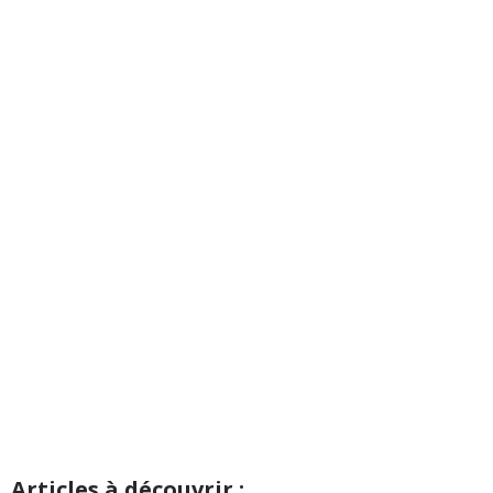
Articles à découvrir :