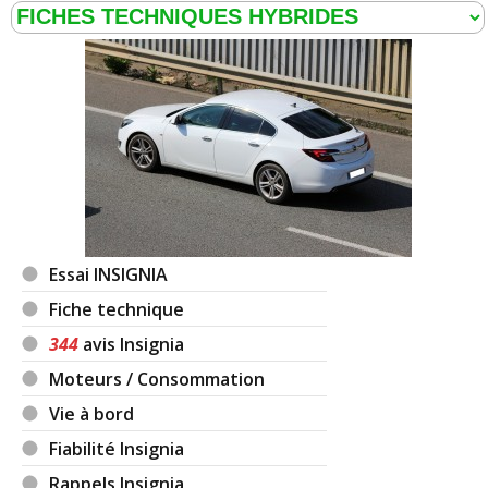
Essai INSIGNIA
Fiche technique
344
avis Insignia
Moteurs / Consommation
Vie à bord
Fiabilité Insignia
Rappels Insignia