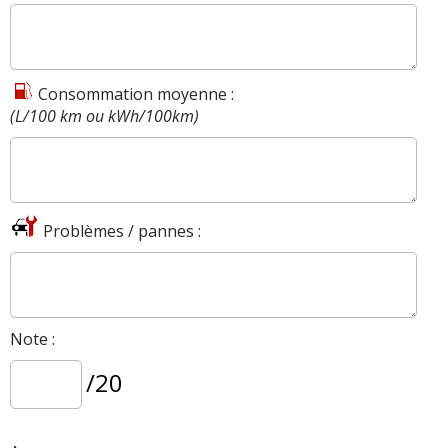
Consommation moyenne :
(L/100 km ou kWh/100km)
Problèmes / pannes :
Note :
/20