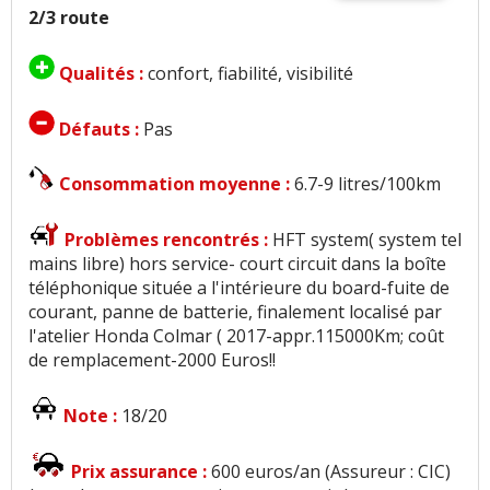
2/3 route
Qualités :
confort, fiabilité, visibilité
Défauts :
Pas
Consommation moyenne :
6.7-9 litres/100km
Problèmes rencontrés :
HFT system( system tel
mains libre) hors service- court circuit dans la boîte
téléphonique située a l'intérieure du board-fuite de
courant, panne de batterie, finalement localisé par
l'atelier Honda Colmar ( 2017-appr.115000Km; coût
de remplacement-2000 Euros!!
Note :
18/20
Prix assurance :
600 euros/an (Assureur : CIC)