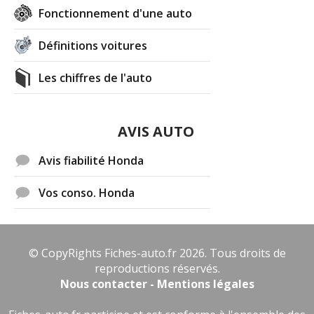
Fonctionnement d'une auto
Définitions voitures
Les chiffres de l'auto
AVIS AUTO
Avis fiabilité Honda
Vos conso. Honda
© CopyRights Fiches-auto.fr 2026. Tous droits de
reproductions réservés.
Nous contacter - Mentions légales