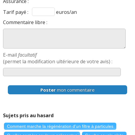
Assurance :
Tarif payé :
euros/an
Commentaire libre :
E-mail
facultatif
(permet la modification ultérieure de votre avis) :
Poster
mon commentaire
Sujets pris au hasard
Comment marche la régénération d'un filtre à particules