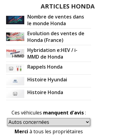
ARTICLES HONDA
Nombre de ventes dans
le monde Honda
Evolution des ventes de
Honda (France)
Hybridation e:HEV / i-
MMD de Honda
Rappels Honda
Histoire Hyundai
Histoire Honda
Ces véhicules
manquent d'avis
:
Merci
à tous les propriétaires