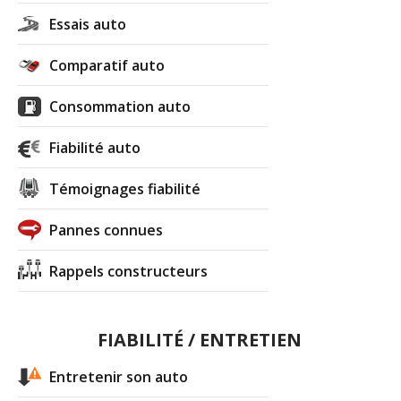
Essais auto
Comparatif auto
Consommation auto
Fiabilité auto
Témoignages fiabilité
Pannes connues
Rappels constructeurs
FIABILITÉ / ENTRETIEN
Entretenir son auto