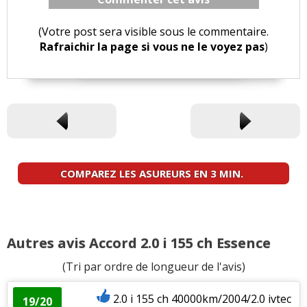
(Votre post sera visible sous le commentaire.
Rafraichir la page si vous ne le voyez pas
)
COMPAREZ LES ASUREURS EN 3 MIN.
Autres avis Accord 2.0 i 155 ch Essence
(Tri par ordre de longueur de l'avis)
2.0 i 155 ch 40000km/2004/2.0 ivtec
19/20