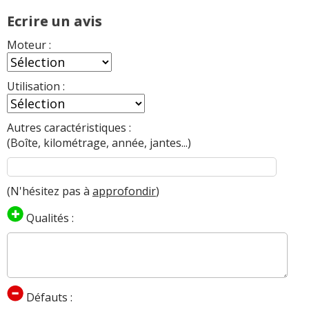
Ecrire un avis
Moteur :
Utilisation :
Autres caractéristiques :
(Boîte, kilométrage, année, jantes...)
(N'hésitez pas à
approfondir
)
Qualités :
Défauts :