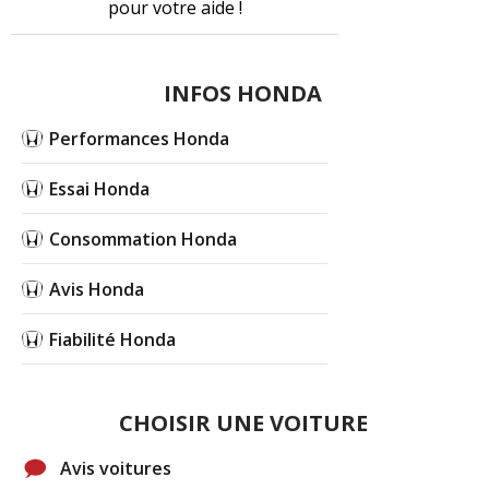
pour votre aide !
INFOS HONDA
Performances Honda
Essai Honda
Consommation Honda
Avis Honda
Fiabilité Honda
CHOISIR UNE VOITURE
Avis voitures