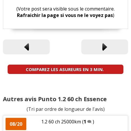
(Votre post sera visible sous le commentaire.
Rafraichir la page si vous ne le voyez pas
)
COMPAREZ LES ASUREURS EN 3 MIN.
Autres avis Punto 1.2 60 ch Essence
(Tri par ordre de longueur de l'avis)
1.2 60 ch 25000km
(
1
)
08/20