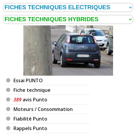
Essai PUNTO
Fiche technique
389
avis Punto
Moteurs / Consommation
Fiabilité Punto
Rappels Punto