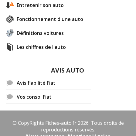
Entretenir son auto
Fonctionnement d'une auto
Définitions voitures
Les chiffres de l'auto
AVIS AUTO
Avis fiabilité Fiat
Vos conso. Fiat
© CopyRights Fiches-auto.fr 2026. Tous droits de
reproductions réservés.