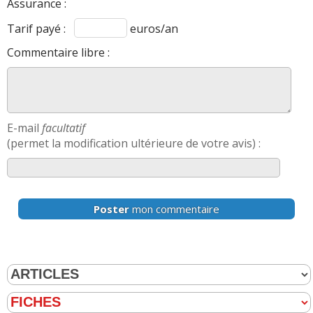
Assurance :
Tarif payé :
euros/an
Commentaire libre :
E-mail
facultatif
(permet la modification ultérieure de votre avis) :
Poster
mon commentaire