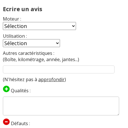
Ecrire un avis
Moteur :
Utilisation :
Autres caractéristiques :
(Boîte, kilométrage, année, jantes...)
(N'hésitez pas à
approfondir
)
Qualités :
Défauts :