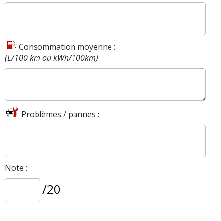
Consommation moyenne :
(L/100 km ou kWh/100km)
Problèmes / pannes :
Note :
/20