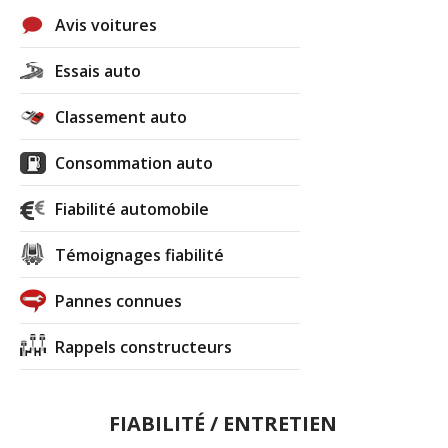
Avis voitures
Essais auto
Classement auto
Consommation auto
Fiabilité automobile
Témoignages fiabilité
Pannes connues
Rappels constructeurs
FIABILITÉ / ENTRETIEN