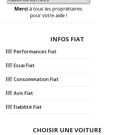
Merci
à tous les propriétaires
pour votre aide !
INFOS FIAT
Performances Fiat
Essai Fiat
Consommation Fiat
Avis Fiat
Fiabilité Fiat
CHOISIR UNE VOITURE