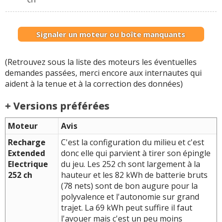
Signaler un moteur ou boîte manquants
(Retrouvez sous la liste des moteurs les éventuelles
demandes passées, merci encore aux internautes qui
aident à la tenue et à la correction des données)
+ Versions préférées
Moteur
Avis
Recharge
C'est la configuration du milieu et c'est
Extended
donc elle qui parvient à tirer son épingle
Electrique
du jeu. Les 252 ch sont largement à la
252 ch
hauteur et les 82 kWh de batterie bruts
(78 nets) sont de bon augure pour la
polyvalence et l'autonomie sur grand
trajet. La 69 kWh peut suffire il faut
l'avouer mais c'est un peu moins