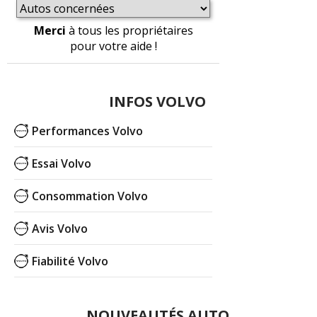
Merci
à tous les propriétaires
pour votre aide !
INFOS VOLVO
Performances Volvo
Essai Volvo
Consommation Volvo
Avis Volvo
Fiabilité Volvo
NOUVEAUTÉS AUTO