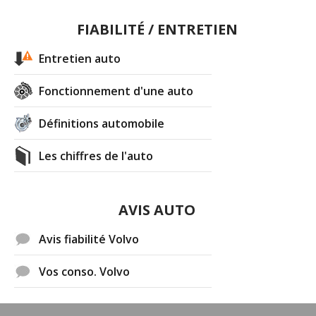
FIABILITÉ / ENTRETIEN
Entretien auto
Fonctionnement d'une auto
Définitions automobile
Les chiffres de l'auto
AVIS AUTO
Avis fiabilité Volvo
Vos conso. Volvo