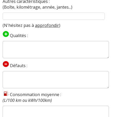
Autres caractéristiques :
(Boîte, kilométrage, année, jantes...)
(N'hésitez pas à
approfondir
)
Qualités :
Défauts :
Consommation moyenne :
(L/100 km ou kWh/100km)