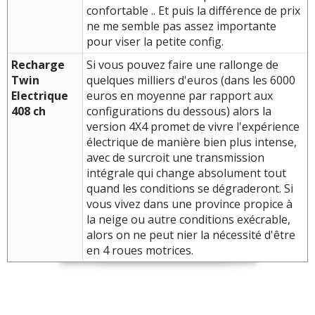
confortable .. Et puis la différence de prix
ne me semble pas assez importante
pour viser la petite config.
Recharge
Si vous pouvez faire une rallonge de
Twin
quelques milliers d'euros (dans les 6000
Electrique
euros en moyenne par rapport aux
408 ch
configurations du dessous) alors la
version 4X4 promet de vivre l'expérience
électrique de manière bien plus intense,
avec de surcroit une transmission
intégrale qui change absolument tout
quand les conditions se dégraderont. Si
vous vivez dans une province propice à
la neige ou autre conditions exécrable,
alors on ne peut nier la nécessité d'être
en 4 roues motrices.