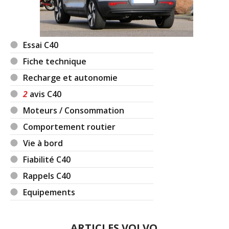
Essai C40
Fiche technique
Recharge et autonomie
2
avis C40
Moteurs / Consommation
Comportement routier
Vie à bord
Fiabilité C40
Rappels C40
Equipements
ARTICLES VOLVO