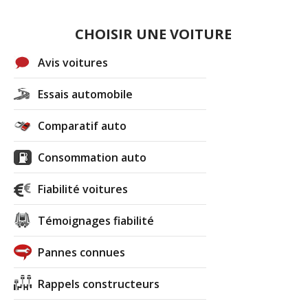
CHOISIR UNE VOITURE
Avis voitures
Essais automobile
Comparatif auto
Consommation auto
Fiabilité voitures
Témoignages fiabilité
Pannes connues
Rappels constructeurs