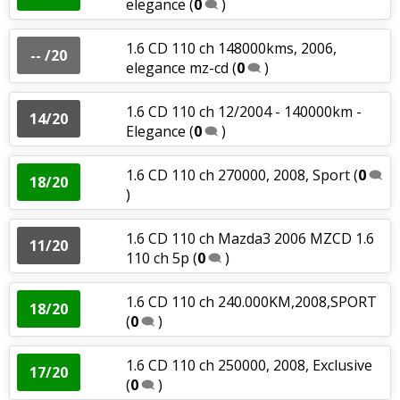
elegance
(
0
)
1.6 CD 110 ch 148000kms, 2006,
-- /20
elegance mz-cd
(
0
)
1.6 CD 110 ch 12/2004 - 140000km -
14/20
Elegance
(
0
)
1.6 CD 110 ch 270000, 2008, Sport
(
0
18/20
)
1.6 CD 110 ch Mazda3 2006 MZCD 1.6
11/20
110 ch 5p
(
0
)
1.6 CD 110 ch 240.000KM,2008,SPORT
18/20
(
0
)
1.6 CD 110 ch 250000, 2008, Exclusive
17/20
(
0
)