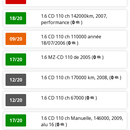
1.6 CD 110 ch 142000km, 2007,
18/20
performance
(
0
)
1.6 CD 110 ch 110000 année
09/20
18/07/2006
(
0
)
1.6 MZ-CD 110 de 2005
(
0
)
17/20
1.6 CD 110 ch 170000 km, 2008,
(
0
)
12/20
1.6 CD 110 ch 67000
(
0
)
12/20
1.6 CD 110 ch Manuelle, 146000, 2009,
17/20
alu 16
(
0
)