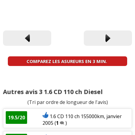
COMPAREZ LES ASUREURS EN 3 MIN.
Autres avis 3 1.6 CD 110 ch Diesel
(Tri par ordre de longueur de l'avis)
1.6 CD 110 ch 155000km, janvier
19.5/20
2005
(
1
)