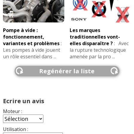
Pompe à vide :
Les marques
fonctionnement,
traditionnelles vont-
variantes et problèmes
:
elles disparaître ?
:
Avec
Les pompes à vide jouent
la rupture technologique
un rôle essentiel dans ...
amenée par la pro ...
Regénérer la liste
Ecrire un avis
Moteur :
Utilisation :