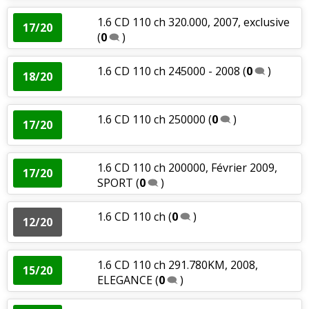
1.6 CD 110 ch 320.000, 2007, exclusive
17/20
(
0
)
1.6 CD 110 ch 245000 - 2008
(
0
)
18/20
1.6 CD 110 ch 250000
(
0
)
17/20
1.6 CD 110 ch 200000, Février 2009,
17/20
SPORT
(
0
)
1.6 CD 110 ch
(
0
)
12/20
1.6 CD 110 ch 291.780KM, 2008,
15/20
ELEGANCE
(
0
)