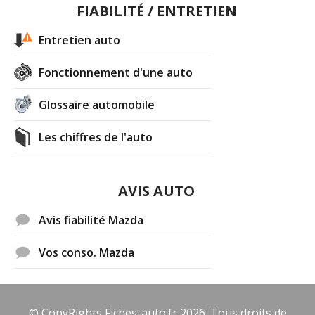
FIABILITÉ / ENTRETIEN
Entretien auto
Fonctionnement d'une auto
Glossaire automobile
Les chiffres de l'auto
AVIS AUTO
Avis fiabilité Mazda
Vos conso. Mazda
© CopyRights Fiches-auto.fr 2026. Tous droits de