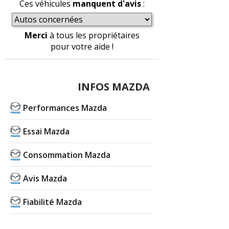
Ces véhicules
manquent d'avis
:
Merci
à tous les propriétaires
pour votre aide !
INFOS MAZDA
Performances Mazda
Essai Mazda
Consommation Mazda
Avis Mazda
Fiabilité Mazda