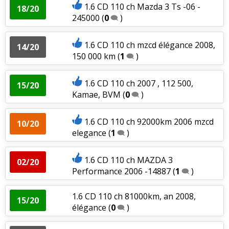
1.6 CD 110 ch Mazda 3 Ts -06 -
18/20
245000
(
0
)
1.6 CD 110 ch mzcd élégance 2008,
14/20
150 000 km
(
1
)
1.6 CD 110 ch 2007 , 112 500,
15/20
Kamae, BVM
(
0
)
1.6 CD 110 ch 92000km 2006 mzcd
10/20
elegance
(
1
)
1.6 CD 110 ch MAZDA 3
02/20
Performance 2006 -14887
(
1
)
1.6 CD 110 ch 81000km, an 2008,
15/20
élégance
(
0
)