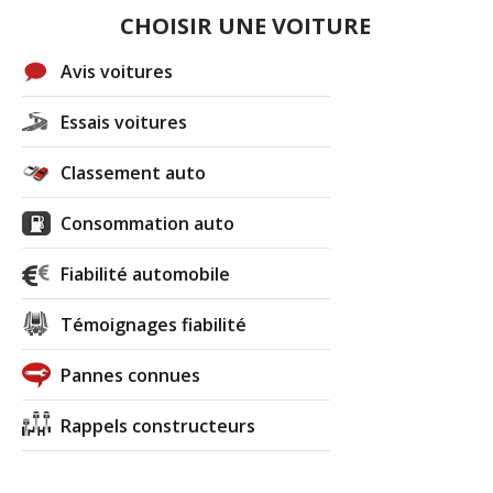
CHOISIR UNE VOITURE
Avis voitures
Essais voitures
Classement auto
Consommation auto
Fiabilité automobile
Témoignages fiabilité
Pannes connues
Rappels constructeurs