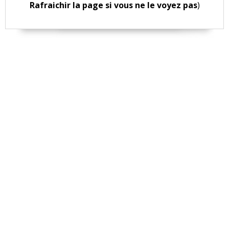
Rafraichir la page si vous ne le voyez pas
)