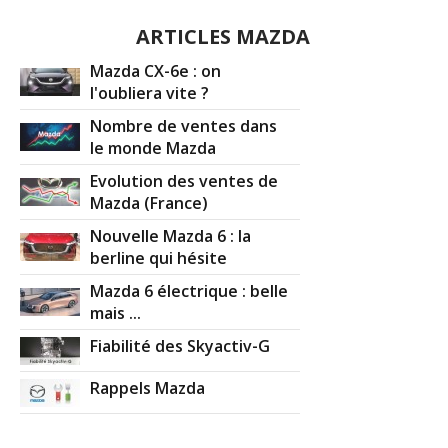
ARTICLES MAZDA
Mazda CX-6e : on
l'oubliera vite ?
Nombre de ventes dans
le monde Mazda
Evolution des ventes de
Mazda (France)
Nouvelle Mazda 6 : la
berline qui hésite
Mazda 6 électrique : belle
mais ...
Fiabilité des Skyactiv-G
Rappels Mazda