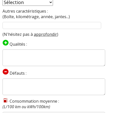
Autres caractéristiques :
(Boîte, kilométrage, année, jantes...)
(N'hésitez pas à
approfondir
)
Qualités :
Défauts :
Consommation moyenne :
(L/100 km ou kWh/100km)