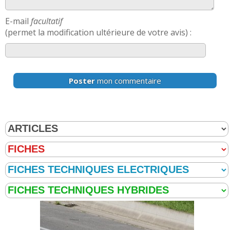
E-mail
facultatif
(permet la modification ultérieure de votre avis) :
Poster
mon commentaire