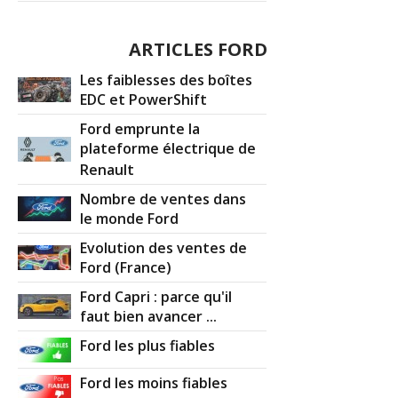
ARTICLES FORD
Les faiblesses des boîtes
EDC et PowerShift
Ford emprunte la
plateforme électrique de
Renault
Nombre de ventes dans
le monde Ford
Evolution des ventes de
Ford (France)
Ford Capri : parce qu'il
faut bien avancer ...
Ford les plus fiables
Ford les moins fiables