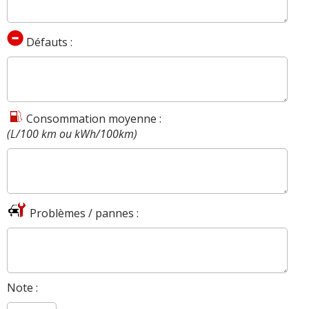
Défauts :
Consommation moyenne :
(L/100 km ou kWh/100km)
Problèmes / pannes :
Note :