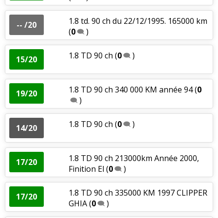
1.8 td. 90 ch du 22/12/1995. 165000 km
-- /20
(
0
)
1.8 TD 90 ch
(
0
)
15/20
1.8 TD 90 ch 340 000 KM année 94
(
0
19/20
)
1.8 TD 90 ch
(
0
)
14/20
1.8 TD 90 ch 213000km Année 2000,
17/20
Finition El
(
0
)
1.8 TD 90 ch 335000 KM 1997 CLIPPER
17/20
GHIA
(
0
)