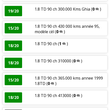
1.8 TD 90 ch 300.000 Kms Ghia
(
0
)
19/20
1.8 TD 90 ch 430 000 kms année 95,
15/20
modèle cél
(
0
)
1.8 TD 90 ch
(
1
)
18/20
1.8 TD 90 ch 310000
(
0
)
18/20
1.8 TD 90 ch 365.000 kms annee 1999
15/20
1.8TD
(
0
)
1.8 TD 90 ch 413000
(
0
)
18/20