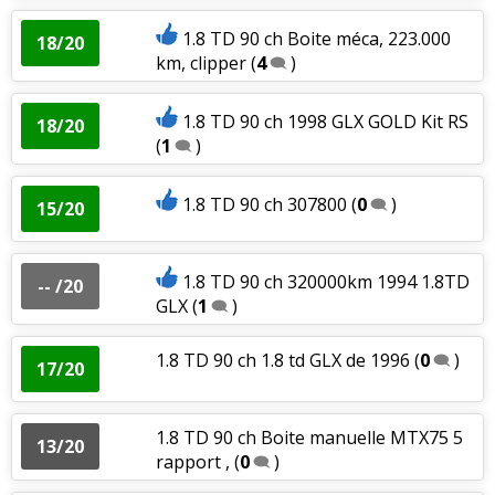
1.8 TD 90 ch Boite méca, 223.000
18/20
km, clipper
(
4
)
1.8 TD 90 ch 1998 GLX GOLD Kit RS
18/20
(
1
)
1.8 TD 90 ch 307800
(
0
)
15/20
1.8 TD 90 ch 320000km 1994 1.8TD
-- /20
GLX
(
1
)
1.8 TD 90 ch 1.8 td GLX de 1996
(
0
)
17/20
1.8 TD 90 ch Boite manuelle MTX75 5
13/20
rapport ,
(
0
)