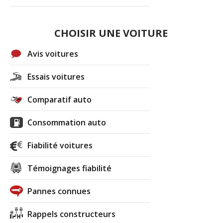
CHOISIR UNE VOITURE
Avis voitures
Essais voitures
Comparatif auto
Consommation auto
Fiabilité voitures
Témoignages fiabilité
Pannes connues
Rappels constructeurs