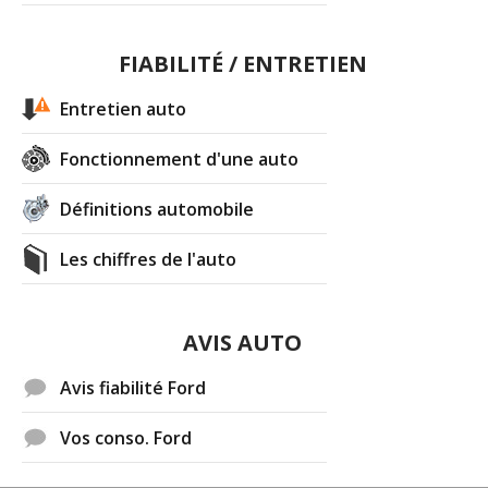
FIABILITÉ / ENTRETIEN
Entretien auto
Fonctionnement d'une auto
Définitions automobile
Les chiffres de l'auto
AVIS AUTO
Avis fiabilité Ford
Vos conso. Ford