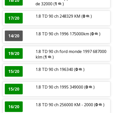
18/20
de 32000
(
1
)
1.8 TD 90 ch 248329 KM
(
0
)
17/20
1.8 TD 90 ch 1996 175000km
(
0
)
14/20
1.8 TD 90 ch ford monde 1997 687000
19/20
klm
(
1
)
1.8 TD 90 ch 196340
(
0
)
15/20
1.8 TD 90 ch 1995 349000
(
0
)
15/20
1.8 TD 90 ch 256000 KM - 2000
(
0
)
16/20