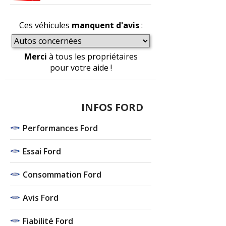
Ces véhicules
manquent d'avis
:
Merci
à tous les propriétaires
pour votre aide !
INFOS FORD
Performances Ford
Essai Ford
Consommation Ford
Avis Ford
Fiabilité Ford