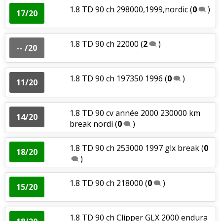
1.8 TD 90 ch 298000,1999,nordic
(
0
)
17/20
1.8 TD 90 ch 22000
(
2
)
-- /20
1.8 TD 90 ch 197350 1996
(
0
)
11/20
1.8 TD 90 cv année 2000 230000 km
14/20
break nordi
(
0
)
1.8 TD 90 ch 253000 1997 glx break
(
0
18/20
)
1.8 TD 90 ch 218000
(
0
)
15/20
1.8 TD 90 ch Clipper GLX 2000 endura