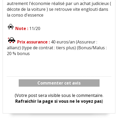
autrement l'économie réalisé par un achat judicieux (
décote de la voiture ) se retrouve vite englouti dans
la conso d'essence
Note :
11/20
Prix assurance :
40 euros/an (Assureur :
allianz) (type de contrat : tiers plus) (Bonus/Malus :
20 % bonus
Commenter cet avis
(Votre post sera visible sous le commentaire.
Rafraichir la page si vous ne le voyez pas
)