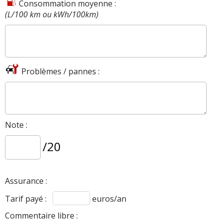
Consommation moyenne :
(L/100 km ou kWh/100km)
Problèmes / pannes :
Note :
/20
Assurance :
Tarif payé :
euros/an
Commentaire libre :