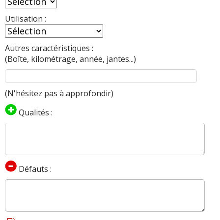
Utilisation :
Autres caractéristiques :
(Boîte, kilométrage, année, jantes...)
(N'hésitez pas à
approfondir
)
Qualités :
Défauts :