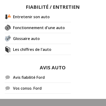
FIABILITÉ / ENTRETIEN
Entretenir son auto
Fonctionnement d'une auto
Glossaire auto
Les chiffres de l'auto
AVIS AUTO
Avis fiabilité Ford
Vos conso. Ford