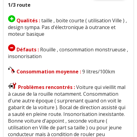
1/3 route
Qualités :
taille , boite courte ( utilisation Ville ) ,
design sympa. Pas d'électronique à outrance et
moteur basique
Défauts :
Rouille , consommation monstrueuse ,
insonorisation
Consommation moyenne :
9 litres/100km
Problèmes rencontrés :
Voiture qui vieillit mal
à cause de la rouille notamment. Consommation
d'une autre époque ( surprenant quand on voit le
gabarit de la voiture ). Bocal de direction assisté qui
a sauté en pleine route. Insonorisation inexistante.
Bonne voiture d'appoint , seconde voiture (
utilisation en Ville de part sa taille ) ou pour jeune
conducteur mais à condition de rouler peu