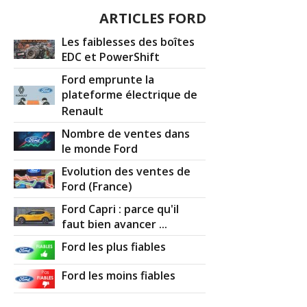
ARTICLES FORD
Les faiblesses des boîtes
EDC et PowerShift
Ford emprunte la
plateforme électrique de
Renault
Nombre de ventes dans
le monde Ford
Evolution des ventes de
Ford (France)
Ford Capri : parce qu'il
faut bien avancer ...
Ford les plus fiables
Ford les moins fiables