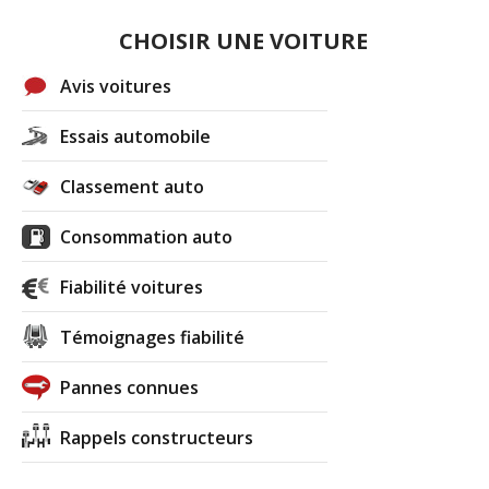
CHOISIR UNE VOITURE
Avis voitures
Essais automobile
Classement auto
Consommation auto
Fiabilité voitures
Témoignages fiabilité
Pannes connues
Rappels constructeurs