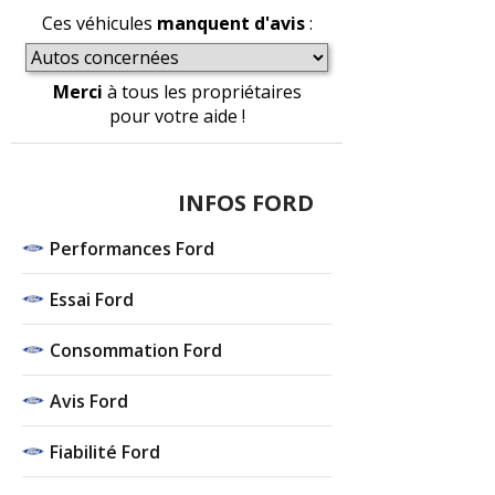
Ces véhicules
manquent d'avis
:
Merci
à tous les propriétaires
pour votre aide !
INFOS FORD
Performances Ford
Essai Ford
Consommation Ford
Avis Ford
Fiabilité Ford