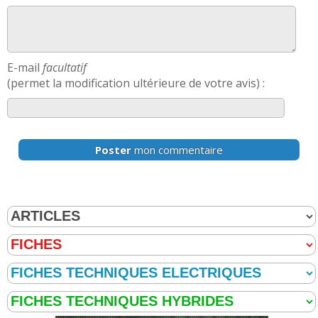
E-mail
facultatif
(permet la modification ultérieure de votre avis) :
Poster
mon commentaire