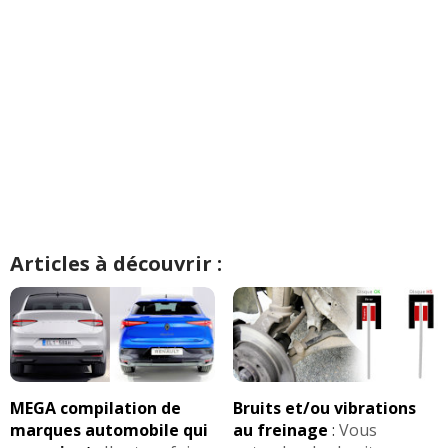
Articles à découvrir :
MEGA compilation de
Bruits et/ou vibrations
marques automobile qui
au freinage
:
Vous