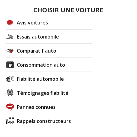
CHOISIR UNE VOITURE
Avis voitures
Essais automobile
Comparatif auto
Consommation auto
Fiabilité automobile
Témoignages fiabilité
Pannes connues
Rappels constructeurs