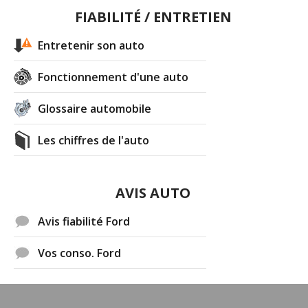
FIABILITÉ / ENTRETIEN
Entretenir son auto
Fonctionnement d'une auto
Glossaire automobile
Les chiffres de l'auto
AVIS AUTO
Avis fiabilité Ford
Vos conso. Ford