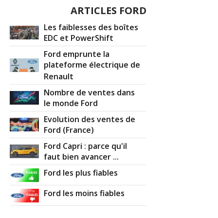
ARTICLES FORD
Les faiblesses des boîtes
EDC et PowerShift
Ford emprunte la
plateforme électrique de
Renault
Nombre de ventes dans
le monde Ford
Evolution des ventes de
Ford (France)
Ford Capri : parce qu'il
faut bien avancer ...
Ford les plus fiables
Ford les moins fiables