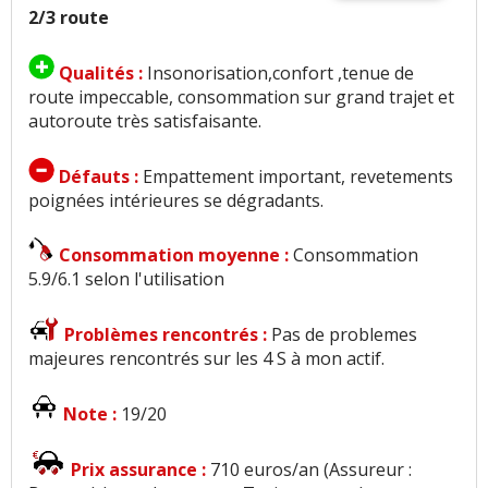
2/3 route
Qualités :
Insonorisation,confort ,tenue de
route impeccable, consommation sur grand trajet et
autoroute très satisfaisante.
Défauts :
Empattement important, revetements
poignées intérieures se dégradants.
Consommation moyenne :
Consommation
5.9/6.1 selon l'utilisation
Problèmes rencontrés :
Pas de problemes
majeures rencontrés sur les 4 S à mon actif.
Note :
19/20
Prix assurance :
710 euros/an (Assureur :