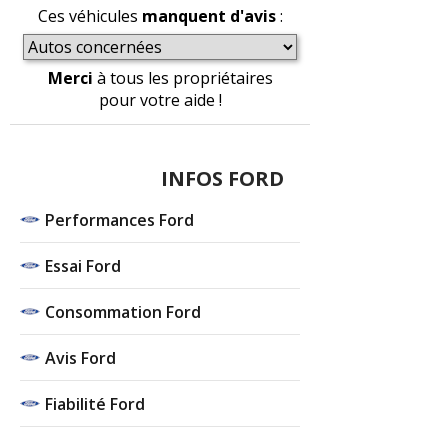
Ces véhicules
manquent d'avis
:
Merci
à tous les propriétaires
pour votre aide !
INFOS FORD
Performances Ford
Essai Ford
Consommation Ford
Avis Ford
Fiabilité Ford