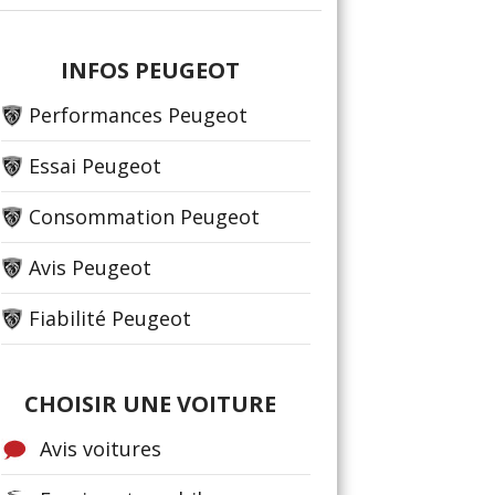
INFOS PEUGEOT
Performances Peugeot
Essai Peugeot
Consommation Peugeot
Avis Peugeot
Fiabilité Peugeot
CHOISIR UNE VOITURE
Avis voitures