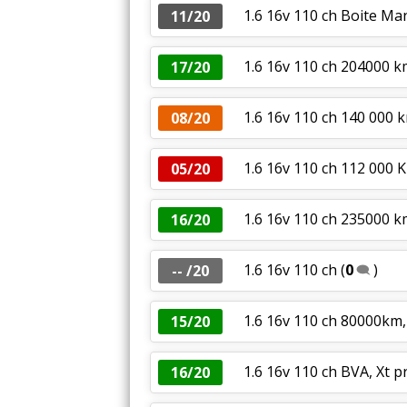
1.6 16v 110 ch Boite Ma
11/20
1.6 16v 110 ch 204000 km
17/20
1.6 16v 110 ch 140 000
08/20
1.6 16v 110 ch 112 000 K
05/20
1.6 16v 110 ch 235000 km
16/20
1.6 16v 110 ch
(
0
)
-- /20
1.6 16v 110 ch 80000km,
15/20
1.6 16v 110 ch BVA, Xt 
16/20