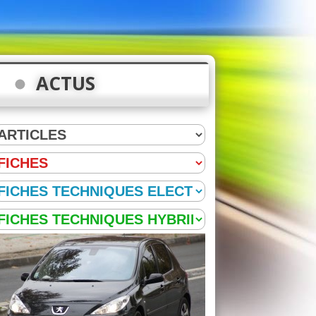
ACTUS