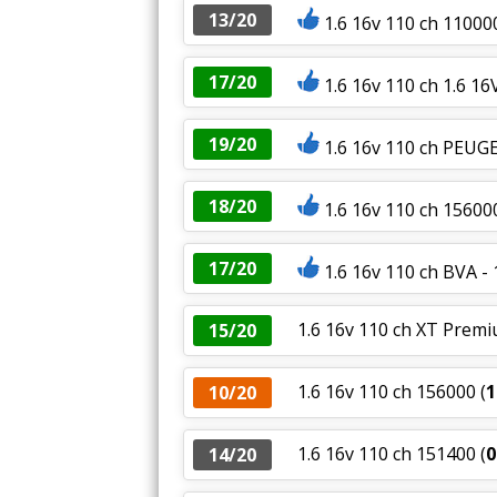
13/20
1.6 16v 110 ch 1100
17/20
1.6 16v 110 ch 1.6 1
19/20
1.6 16v 110 ch PEUGE
18/20
1.6 16v 110 ch 15600
17/20
1.6 16v 110 ch BVA -
1.6 16v 110 ch XT Premi
15/20
1.6 16v 110 ch 156000
(
1
10/20
1.6 16v 110 ch 151400
(
0
14/20