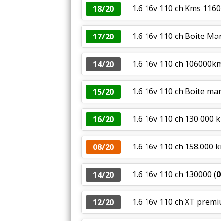
1.6 16v 110 ch Kms 116
18/20
1.6 16v 110 ch Boite Ma
17/20
1.6 16v 110 ch 106000k
14/20
1.6 16v 110 ch Boite ma
15/20
1.6 16v 110 ch 130 000 k
16/20
1.6 16v 110 ch 158.000 
08/20
1.6 16v 110 ch 130000
(
0
14/20
1.6 16v 110 ch XT premi
12/20