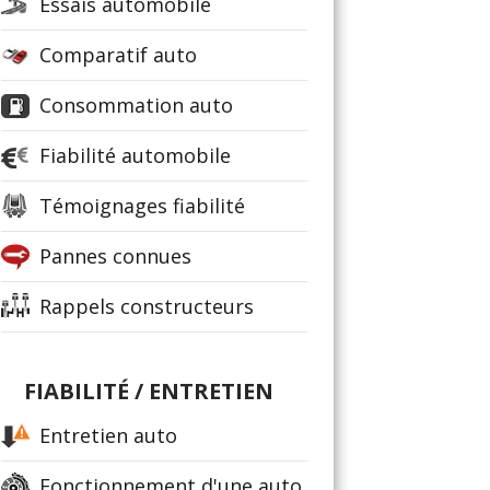
Essais automobile
Comparatif auto
Consommation auto
Fiabilité automobile
Témoignages fiabilité
Pannes connues
Rappels constructeurs
FIABILITÉ / ENTRETIEN
Entretien auto
Fonctionnement d'une auto