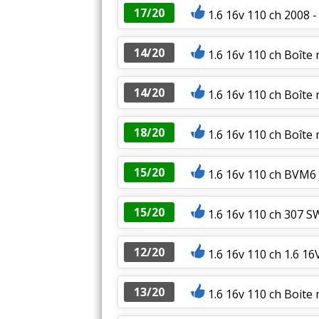
17/20
1.6 16v 110 ch 2008 
14/20
1.6 16v 110 ch Boîte
14/20
1.6 16v 110 ch Boîte
18/20
1.6 16v 110 ch Boîte
15/20
1.6 16v 110 ch BVM6 ,
15/20
1.6 16v 110 ch 307 S
12/20
1.6 16v 110 ch 1.6 1
13/20
1.6 16v 110 ch Boite 