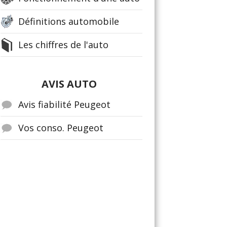
Définitions automobile
Les chiffres de l'auto
AVIS AUTO
Avis fiabilité Peugeot
Vos conso. Peugeot