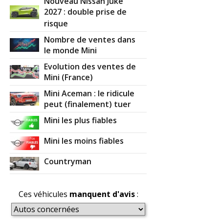
Nouveau Nissan Juke
2027 : double prise de
risque
Nombre de ventes dans
le monde Mini
Evolution des ventes de
Mini (France)
Mini Aceman : le ridicule
peut (finalement) tuer
Mini les plus fiables
Mini les moins fiables
Countryman
Ces véhicules
manquent d'avis
: