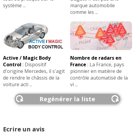
système ...
marque automobile
comme les ...
Active / Magic Body
Nombre de radars en
Control
:
Dispositif
France
:
La France, pays
d'origine Mercedes, il s'agit
pionnier en matière de
de rendre le châssis de la
contrôle automatisé de la
voiture acti ...
vi ...
Regénérer la liste
Ecrire un avis