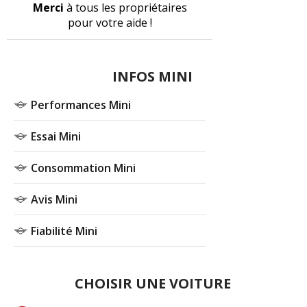
Merci
à tous les propriétaires
pour votre aide !
INFOS MINI
Performances Mini
Essai Mini
Consommation Mini
Avis Mini
Fiabilité Mini
CHOISIR UNE VOITURE