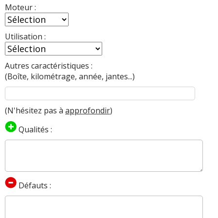
Moteur :
Utilisation :
Autres caractéristiques :
(Boîte, kilométrage, année, jantes...)
(N'hésitez pas à
approfondir
)
Qualités :
Défauts :