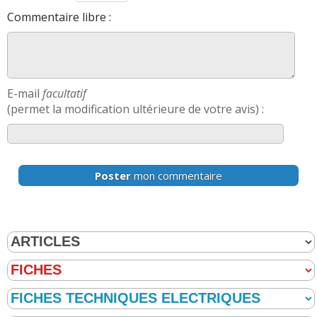
Commentaire libre :
E-mail
facultatif
(permet la modification ultérieure de votre avis) :
Poster
mon commentaire