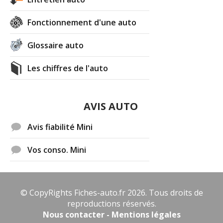
Fonctionnement d'une auto
Glossaire auto
Les chiffres de l'auto
AVIS AUTO
Avis fiabilité Mini
Vos conso. Mini
© CopyRights Fiches-auto.fr 2026. Tous droits de
reproductions réservés.
Nous contacter - Mentions légales