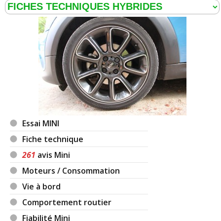
Essai MINI
Fiche technique
261
avis Mini
Moteurs / Consommation
Vie à bord
Comportement routier
Fiabilité Mini