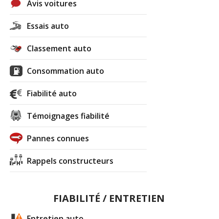
Avis voitures
Essais auto
Classement auto
Consommation auto
Fiabilité auto
Témoignages fiabilité
Pannes connues
Rappels constructeurs
FIABILITÉ / ENTRETIEN
Entretien auto