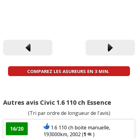
COMPAREZ LES ASUREURS EN 3 MIN.
Autres avis Civic 1.6 110 ch Essence
(Tri par ordre de longueur de l'avis)
1.6 110 ch boite manuelle,
16/20
193000km, 2002
(
1
)