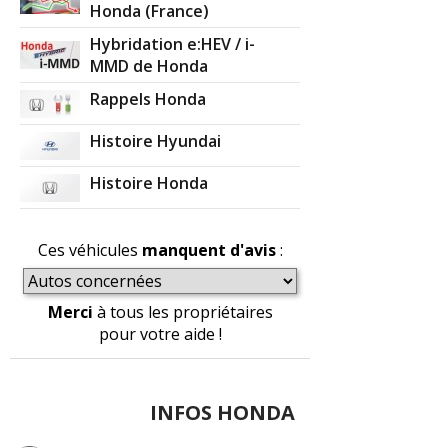
Honda (France)
Hybridation e:HEV / i-
MMD de Honda
Rappels Honda
Histoire Hyundai
Histoire Honda
Ces véhicules
manquent d'avis
:
Merci
à tous les propriétaires
pour votre aide !
INFOS HONDA