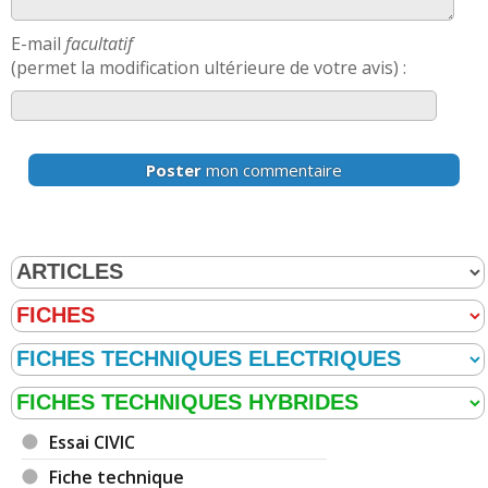
E-mail
facultatif
(permet la modification ultérieure de votre avis) :
Poster
mon commentaire
Essai CIVIC
Fiche technique