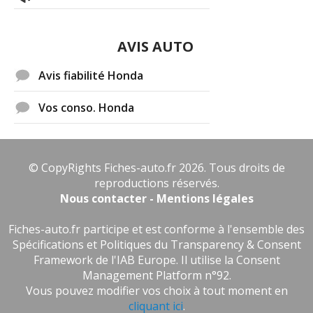
AVIS AUTO
Avis fiabilité Honda
Vos conso. Honda
© CopyRights Fiches-auto.fr 2026. Tous droits de
reproductions réservés.
Nous contacter - Mentions légales
Fiches-auto.fr participe et est conforme à l'ensemble des
Spécifications et Politiques du Transparency & Consent
Framework de l'IAB Europe. Il utilise la Consent
Management Platform n°92.
Vous pouvez modifier vos choix à tout moment en
cliquant ici
.