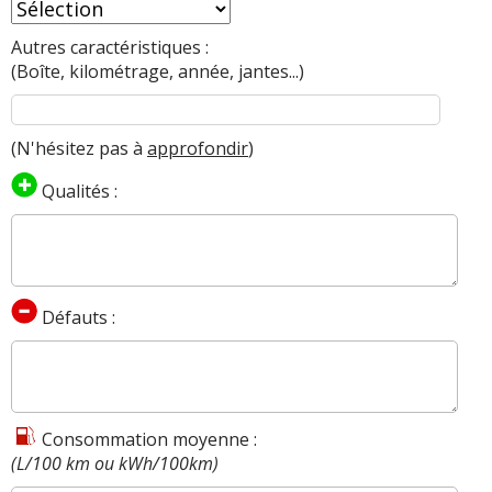
Autres caractéristiques :
(Boîte, kilométrage, année, jantes...)
(N'hésitez pas à
approfondir
)
Qualités :
Défauts :
Consommation moyenne :
(L/100 km ou kWh/100km)