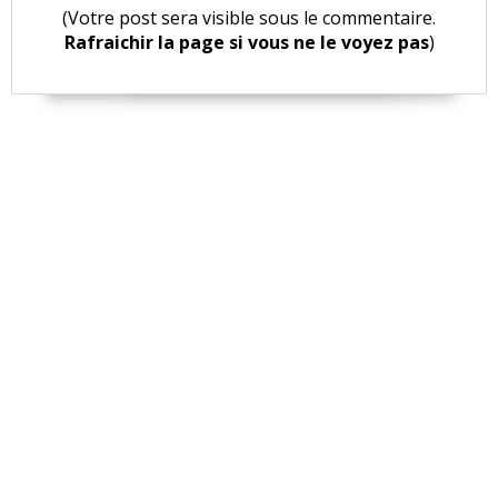
(Votre post sera visible sous le commentaire.
Rafraichir la page si vous ne le voyez pas
)