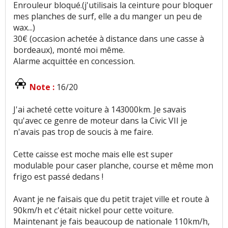
Enrouleur bloqué.(j'utilisais la ceinture pour bloquer
mes planches de surf, elle a du manger un peu de
wax...)
30€ (occasion achetée à distance dans une casse à
bordeaux), monté moi même.
Alarme acquittée en concession.
Note :
16/20
J'ai acheté cette voiture à 143000km. Je savais
qu'avec ce genre de moteur dans la Civic VII je
n'avais pas trop de soucis à me faire.
Cette caisse est moche mais elle est super
modulable pour caser planche, course et même mon
frigo est passé dedans !
Avant je ne faisais que du petit trajet ville et route à
90km/h et c'était nickel pour cette voiture.
Maintenant je fais beaucoup de nationale 110km/h,