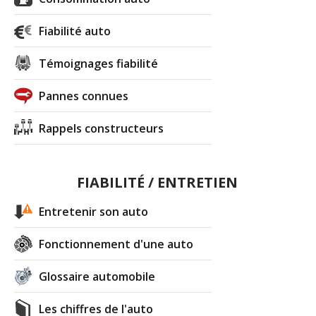
Fiabilité auto
Témoignages fiabilité
Pannes connues
Rappels constructeurs
FIABILITÉ / ENTRETIEN
Entretenir son auto
Fonctionnement d'une auto
Glossaire automobile
Les chiffres de l'auto