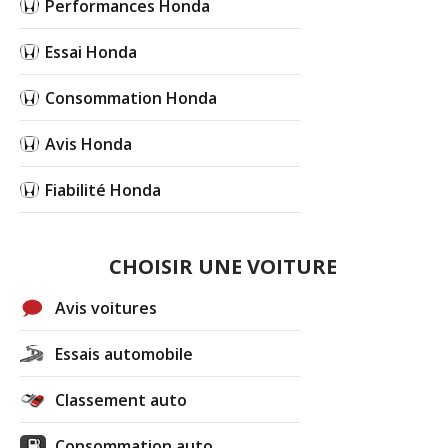
Performances Honda
Essai Honda
Consommation Honda
Avis Honda
Fiabilité Honda
CHOISIR UNE VOITURE
Avis voitures
Essais automobile
Classement auto
Consommation auto