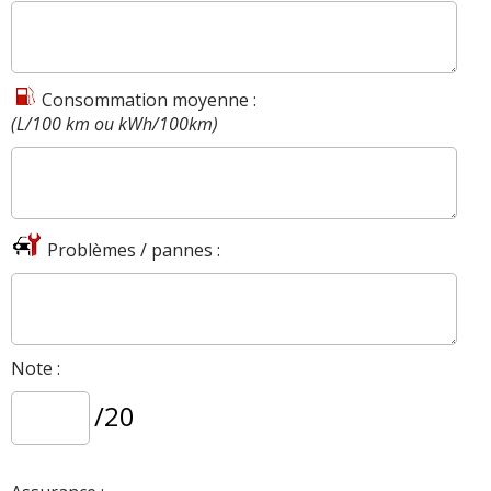
Consommation moyenne :
(L/100 km ou kWh/100km)
Problèmes / pannes :
Note :
/20