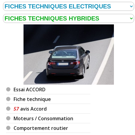
Essai ACCORD
Fiche technique
57
avis Accord
Moteurs / Consommation
Comportement routier