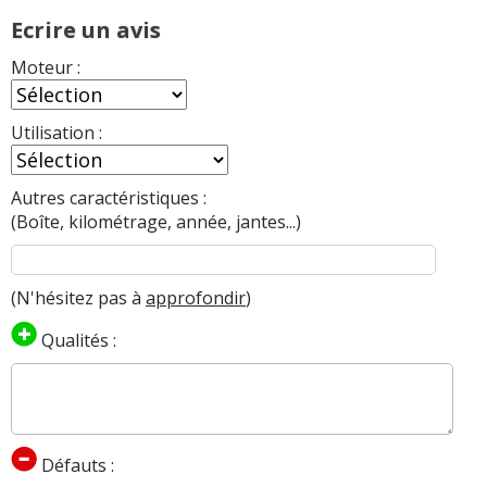
Ecrire un avis
Moteur :
Utilisation :
Autres caractéristiques :
(Boîte, kilométrage, année, jantes...)
(N'hésitez pas à
approfondir
)
Qualités :
Défauts :