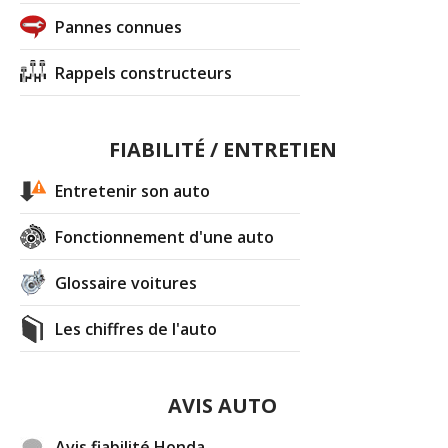
Pannes connues
Rappels constructeurs
FIABILITÉ / ENTRETIEN
Entretenir son auto
Fonctionnement d'une auto
Glossaire voitures
Les chiffres de l'auto
AVIS AUTO
Avis fiabilité Honda