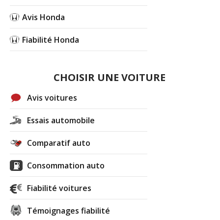
Avis Honda
Fiabilité Honda
CHOISIR UNE VOITURE
Avis voitures
Essais automobile
Comparatif auto
Consommation auto
Fiabilité voitures
Témoignages fiabilité