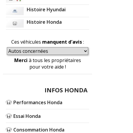
Histoire Hyundai
Histoire Honda
Ces véhicules
manquent d'avis
:
Merci
à tous les propriétaires
pour votre aide !
INFOS HONDA
Performances Honda
Essai Honda
Consommation Honda