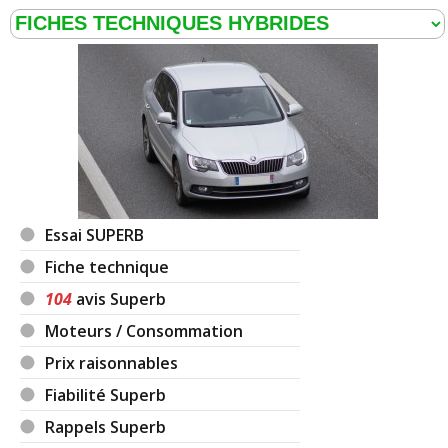
Essai SUPERB
Fiche technique
104
avis Superb
Moteurs / Consommation
Prix raisonnables
Fiabilité Superb
Rappels Superb