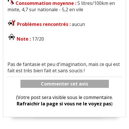
Consommation moyenne :
5 litres/100km en
mixte, 4,7 sur nationale - 5,2 en vile
Problèmes rencontrés :
aucun
Note :
17/20
Pas de fantasie et peu d'imagination, mais ce qui est
fait est très bien fait et sans soucis !
Commenter cet avis
(Votre post sera visible sous le commentaire.
Rafraichir la page si vous ne le voyez pas
)