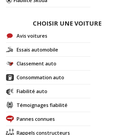
Fiabilité Skoda
CHOISIR UNE VOITURE
Avis voitures
Essais automobile
Classement auto
Consommation auto
Fiabilité auto
Témoignages fiabilité
Pannes connues
Rappels constructeurs