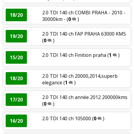
2.0 TDI 140 ch COMBI PRAHA - 2010 -
18/20
30000km -
(
0
)
2.0 TDI 140 ch FAP PRAHA 63000 KMS
19/20
(
0
)
2.0 TDI 140 ch Finition praha
(
1
)
15/20
2.0 TDI 140 ch 20000,2014,superb
18/20
elegance
(
1
)
2.0 TDI 140 ch année 2012 200000kms
17/20
(
0
)
2.0 TDI 140 ch 105000
(
0
)
16/20