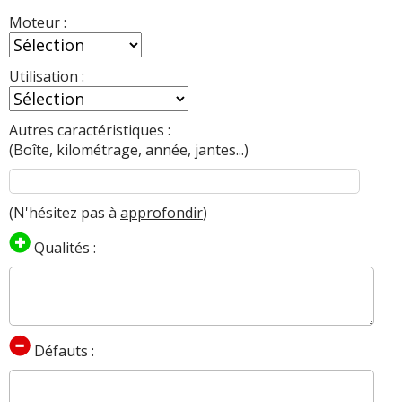
Moteur :
Utilisation :
Autres caractéristiques :
(Boîte, kilométrage, année, jantes...)
(N'hésitez pas à
approfondir
)
Qualités :
Défauts :