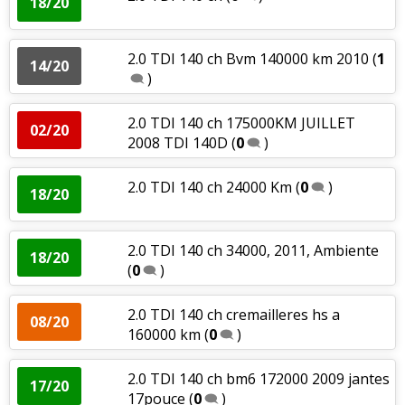
18/20
2.0 TDI 140 ch Bvm 140000 km 2010
(
1
14/20
)
2.0 TDI 140 ch 175000KM JUILLET
02/20
2008 TDI 140D
(
0
)
2.0 TDI 140 ch 24000 Km
(
0
)
18/20
2.0 TDI 140 ch 34000, 2011, Ambiente
18/20
(
0
)
2.0 TDI 140 ch cremailleres hs a
08/20
160000 km
(
0
)
2.0 TDI 140 ch bm6 172000 2009 jantes
17/20
17pouce
(
0
)