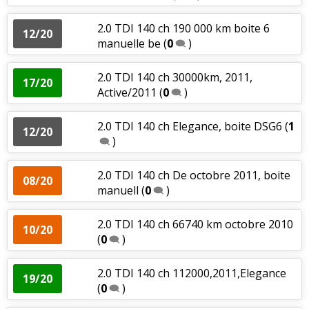
2.0 TDI 140 ch 190 000 km boite 6
12/20
manuelle be
(
0
)
2.0 TDI 140 ch 30000km, 2011,
17/20
Active/2011
(
0
)
2.0 TDI 140 ch Elegance, boite DSG6
(
1
12/20
)
2.0 TDI 140 ch De octobre 2011, boite
08/20
manuell
(
0
)
2.0 TDI 140 ch 66740 km octobre 2010
10/20
(
0
)
2.0 TDI 140 ch 112000,2011,Elegance
19/20
(
0
)