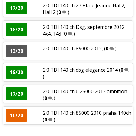
2.0 TDI 140 ch 27 Place Jeanne Hall2,
17/20
Hall 2
(
0
)
2.0 TDI 140 ch Dsg, septembre 2012,
18/20
4x4, 143
(
0
)
2.0 TDI 140 ch 85000,2012,
(
0
)
13/20
2.0 TDI 140 ch dsg elegance 2014
(
0
18/20
)
2.0 TDI 140 ch 6 25000 2013 ambition
17/20
(
0
)
2.0 TDI 140 ch 85000 2010 praha 140ch
10/20
(
0
)