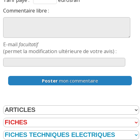
Commentaire libre :
E-mail
facultatif
(permet la modification ultérieure de votre avis) :
Poster
mon commentaire