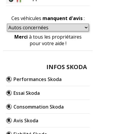
Ces véhicules
manquent d'avis
:
Merci
à tous les propriétaires
pour votre aide !
INFOS SKODA
Performances Skoda
Essai Skoda
Consommation Skoda
Avis Skoda