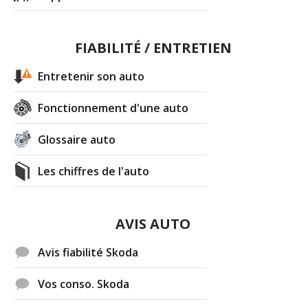
FIABILITÉ / ENTRETIEN
Entretenir son auto
Fonctionnement d'une auto
Glossaire auto
Les chiffres de l'auto
AVIS AUTO
Avis fiabilité Skoda
Vos conso. Skoda