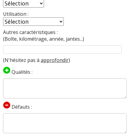
Utilisation :
Autres caractéristiques :
(Boîte, kilométrage, année, jantes...)
(N'hésitez pas à
approfondir
)
Qualités :
Défauts :