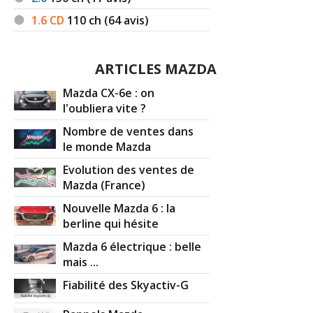
1.6 CD
110
ch (64 avis)
ARTICLES MAZDA
Mazda CX-6e : on
l'oubliera vite ?
Nombre de ventes dans
le monde Mazda
Evolution des ventes de
Mazda (France)
Nouvelle Mazda 6 : la
berline qui hésite
Mazda 6 électrique : belle
mais ...
Fiabilité des Skyactiv-G