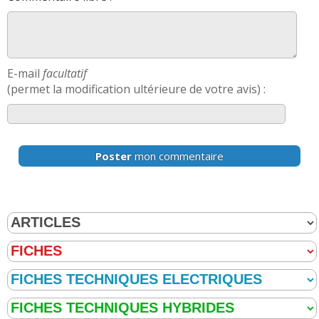
E-mail
facultatif
(permet la modification ultérieure de votre avis) :
Poster
mon commentaire