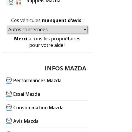
Rappels Mazda
Ces véhicules
manquent d'avis
:
Merci
à tous les propriétaires
pour votre aide !
INFOS MAZDA
Performances Mazda
Essai Mazda
Consommation Mazda
Avis Mazda