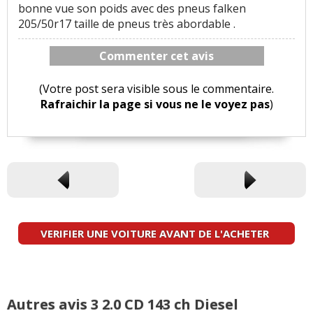
bonne vue son poids avec des pneus falken
205/50r17 taille de pneus très abordable .
Commenter cet avis
(Votre post sera visible sous le commentaire.
Rafraichir la page si vous ne le voyez pas
)
VERIFIER UNE VOITURE AVANT DE L'ACHETER
Autres avis 3 2.0 CD 143 ch Diesel