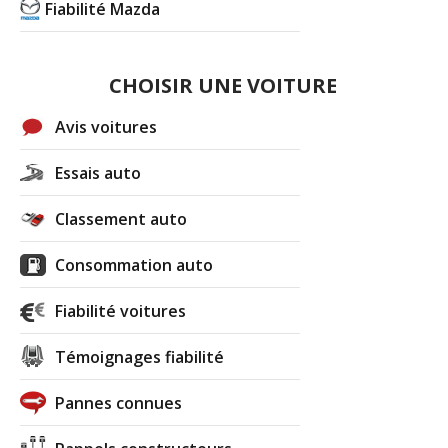
Fiabilité Mazda
CHOISIR UNE VOITURE
Avis voitures
Essais auto
Classement auto
Consommation auto
Fiabilité voitures
Témoignages fiabilité
Pannes connues