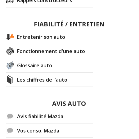
Rappels constructeurs
FIABILITÉ / ENTRETIEN
Entretenir son auto
Fonctionnement d'une auto
Glossaire auto
Les chiffres de l'auto
AVIS AUTO
Avis fiabilité Mazda
Vos conso. Mazda