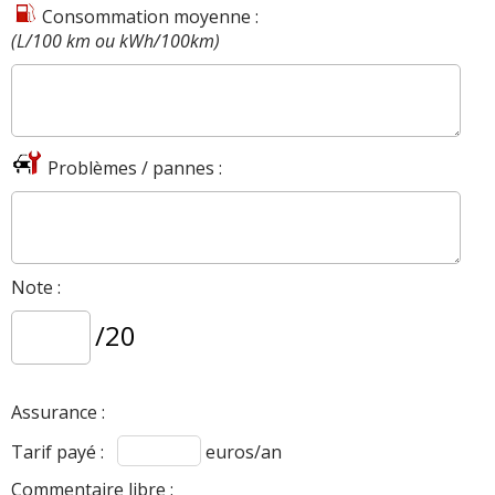
Consommation moyenne :
(L/100 km ou kWh/100km)
Problèmes / pannes :
Note :
/20
Assurance :
Tarif payé :
euros/an
Commentaire libre :