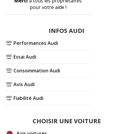
Merci
à tous les propriétaires
pour votre aide !
INFOS AUDI
Performances Audi
Essai Audi
Consommation Audi
Avis Audi
Fiabilité Audi
CHOISIR UNE VOITURE
Avis voitures