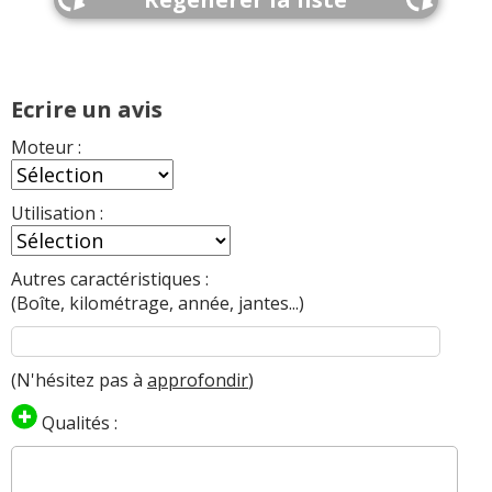
Ecrire un avis
Moteur :
Utilisation :
Autres caractéristiques :
(Boîte, kilométrage, année, jantes...)
(N'hésitez pas à
approfondir
)
Qualités :