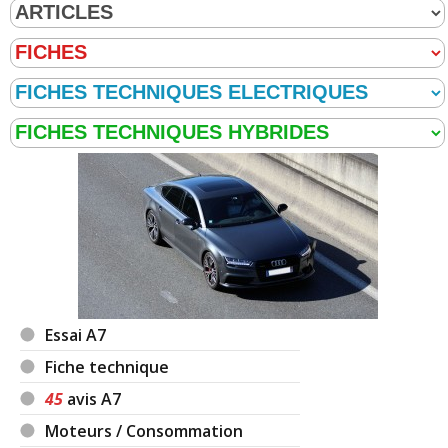
Essai A7
Fiche technique
45
avis A7
Moteurs / Consommation