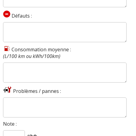
Défauts :
Consommation moyenne :
(L/100 km ou kWh/100km)
Problèmes / pannes :
Note :