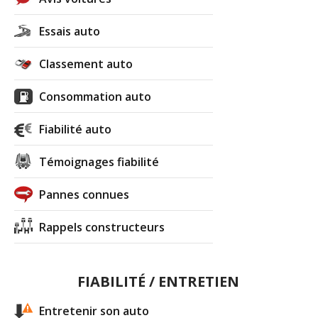
Essais auto
Classement auto
Consommation auto
Fiabilité auto
Témoignages fiabilité
Pannes connues
Rappels constructeurs
FIABILITÉ / ENTRETIEN
Entretenir son auto