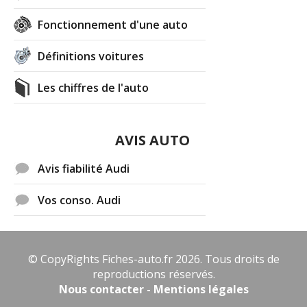
Fonctionnement d'une auto
Définitions voitures
Les chiffres de l'auto
AVIS AUTO
Avis fiabilité Audi
Vos conso. Audi
© CopyRights Fiches-auto.fr 2026. Tous droits de
reproductions réservés.
Nous contacter - Mentions légales