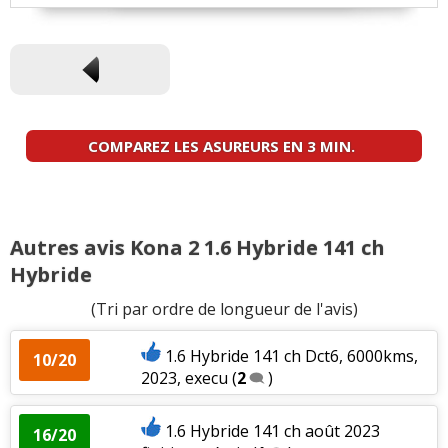
COMPAREZ LES ASUREURS EN 3 MIN.
Autres avis Kona 2 1.6 Hybride 141 ch
Hybride
(Tri par ordre de longueur de l'avis)
1.6 Hybride 141 ch Dct6, 6000kms,
10/20
2023, execu
(
2
)
1.6 Hybride 141 ch août 2023
16/20