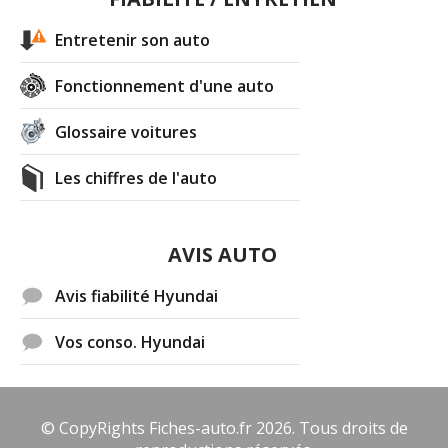
Entretenir son auto
Fonctionnement d'une auto
Glossaire voitures
Les chiffres de l'auto
AVIS AUTO
Avis fiabilité Hyundai
Vos conso. Hyundai
© CopyRights Fiches-auto.fr 2026. Tous droits de