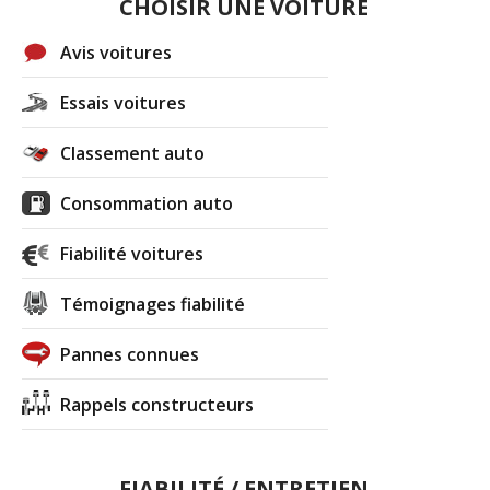
CHOISIR UNE VOITURE
Avis voitures
Essais voitures
Classement auto
Consommation auto
Fiabilité voitures
Témoignages fiabilité
Pannes connues
Rappels constructeurs
FIABILITÉ / ENTRETIEN