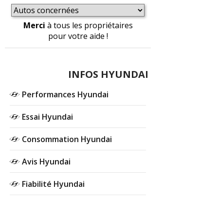
Merci
à tous les propriétaires
pour votre aide !
INFOS HYUNDAI
Performances Hyundai
Essai Hyundai
Consommation Hyundai
Avis Hyundai
Fiabilité Hyundai