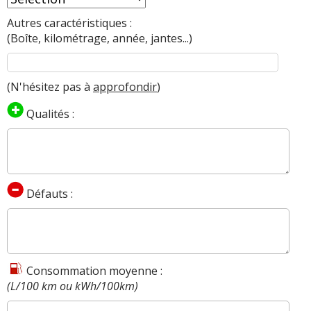
Autres caractéristiques :
(Boîte, kilométrage, année, jantes...)
(N'hésitez pas à
approfondir
)
Qualités :
Défauts :
Consommation moyenne :
(L/100 km ou kWh/100km)