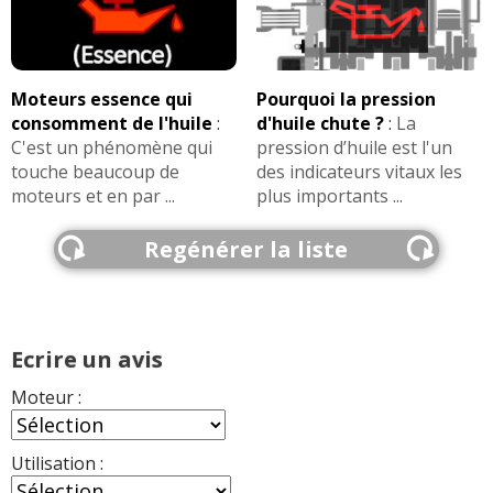
Moteurs essence qui
Pourquoi la pression
consomment de l'huile
:
d'huile chute ?
:
La
C'est un phénomène qui
pression d’huile est l'un
touche beaucoup de
des indicateurs vitaux les
moteurs et en par ...
plus importants ...
Regénérer la liste
Ecrire un avis
Moteur :
Utilisation :