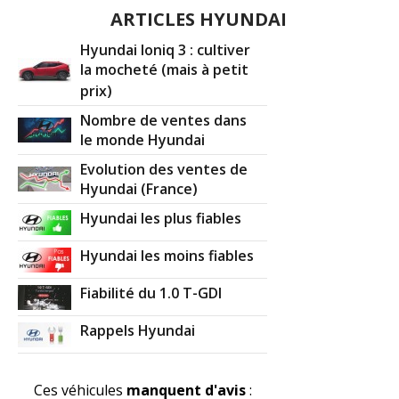
ARTICLES HYUNDAI
Hyundai Ioniq 3 : cultiver
la mocheté (mais à petit
prix)
Nombre de ventes dans
le monde Hyundai
Evolution des ventes de
Hyundai (France)
Hyundai les plus fiables
Hyundai les moins fiables
Fiabilité du 1.0 T-GDI
Rappels Hyundai
Ces véhicules
manquent d'avis
: