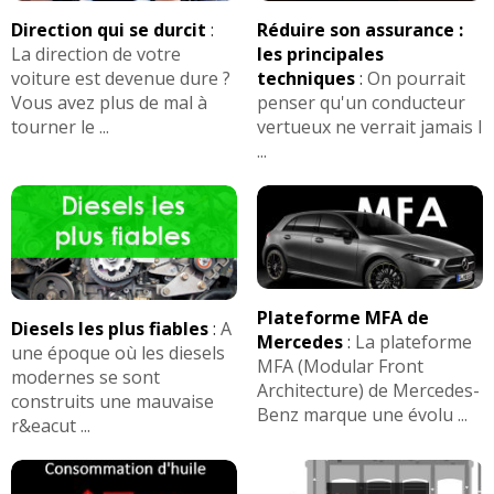
Direction qui se durcit
:
Réduire son assurance :
La direction de votre
les principales
voiture est devenue dure ?
techniques
:
On pourrait
Vous avez plus de mal à
penser qu'un conducteur
tourner le ...
vertueux ne verrait jamais l
...
Plateforme MFA de
Diesels les plus fiables
:
A
Mercedes
:
La plateforme
une époque où les diesels
MFA (Modular Front
modernes se sont
Architecture) de Mercedes-
construits une mauvaise
Benz marque une évolu ...
r&eacut ...