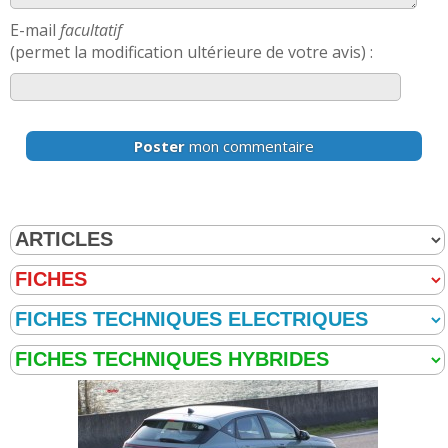
E-mail
facultatif
(permet la modification ultérieure de votre avis) :
Poster
mon commentaire