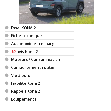
Essai KONA 2
Fiche technique
Autonomie et recharge
10
avis Kona 2
Moteurs / Consommation
Comportement routier
Vie à bord
Fiabilité Kona 2
Rappels Kona 2
Equipements