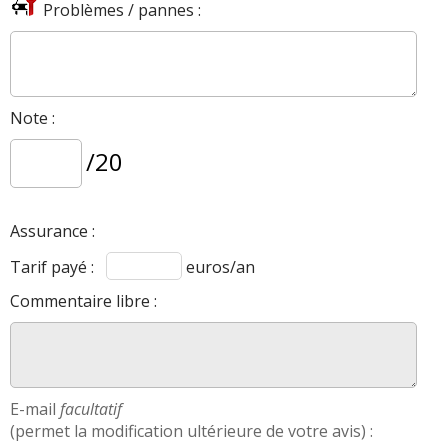
Problèmes / pannes :
Note :
/20
Assurance :
Tarif payé :
euros/an
Commentaire libre :
E-mail
facultatif
(permet la modification ultérieure de votre avis) :