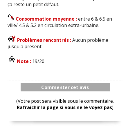
ça reste un petit défaut.
Consommation moyenne :
entre 6 & 6.5 en
ville/ 4.5 & 5.2 en circulation extra-urbaine.
Problèmes rencontrés :
Aucun problème
jusqu'à présent.
Note :
19/20
Commenter cet avis
(Votre post sera visible sous le commentaire.
Rafraichir la page si vous ne le voyez pas
)