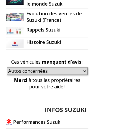
le monde Suzuki
Evolution des ventes de
Suzuki (France)
Rappels Suzuki
Histoire Suzuki
Ces véhicules
manquent d'avis
:
Merci
à tous les propriétaires
pour votre aide !
INFOS SUZUKI
Performances Suzuki