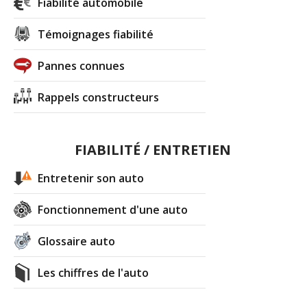
Fiabilité automobile
Témoignages fiabilité
Pannes connues
Rappels constructeurs
FIABILITÉ / ENTRETIEN
Entretenir son auto
Fonctionnement d'une auto
Glossaire auto
Les chiffres de l'auto