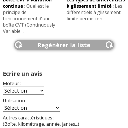
continue
:
Quel est le
à glissement limité
:
Les
principe de
différentiels à glissement
fonctionnement d'une
limité permetten ...
boîte CVT (Continuously
Variable ...
Regénérer la liste
Ecrire un avis
Moteur :
Utilisation :
Autres caractéristiques :
(Boîte, kilométrage, année, jantes...)