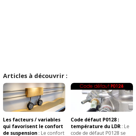
Articles à découvrir :
Les facteurs / variables
Code défaut P0128 :
qui favorisent le confort
température du LDR
:
Le
de suspension
:
Le confort
code de défaut P0128 se