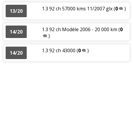
1.3 92 ch 57000 kms 11/2007 glx
(
0
)
13/20
1.3 92 ch Modèle 2006 - 20 000 km
(
0
14/20
)
1.3 92 ch 43000
(
0
)
14/20