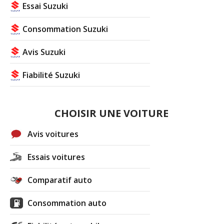
Essai Suzuki
Consommation Suzuki
Avis Suzuki
Fiabilité Suzuki
CHOISIR UNE VOITURE
Avis voitures
Essais voitures
Comparatif auto
Consommation auto