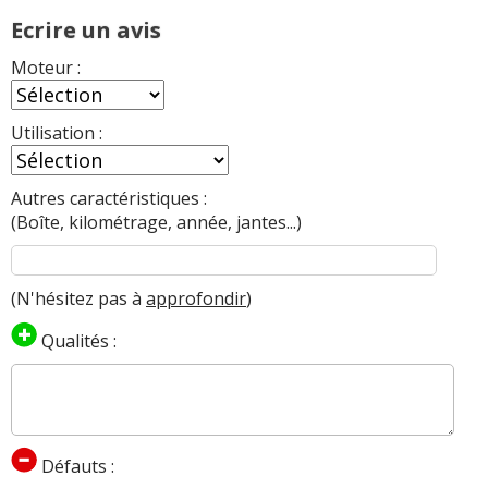
Ecrire un avis
Moteur :
Utilisation :
Autres caractéristiques :
(Boîte, kilométrage, année, jantes...)
(N'hésitez pas à
approfondir
)
Qualités :
Défauts :