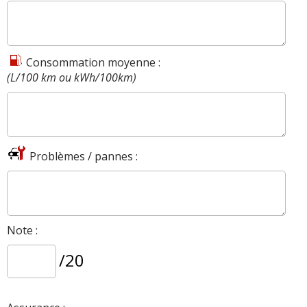
Consommation moyenne :
(L/100 km ou kWh/100km)
Problèmes / pannes :
Note :
/20