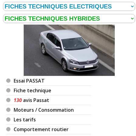
Essai PASSAT
Fiche technique
130
avis Passat
Moteurs / Consommation
Les tarifs
Comportement routier