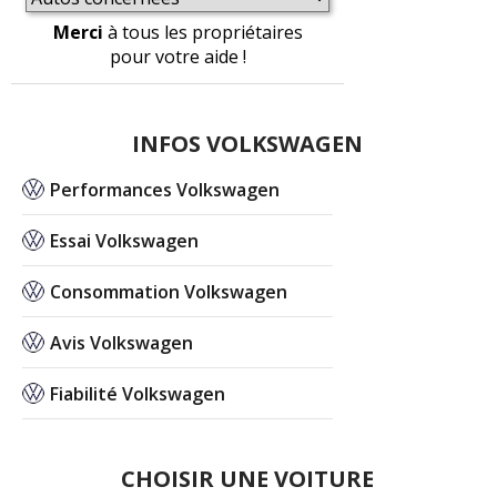
Merci
à tous les propriétaires
pour votre aide !
INFOS VOLKSWAGEN
Performances Volkswagen
Essai Volkswagen
Consommation Volkswagen
Avis Volkswagen
Fiabilité Volkswagen
CHOISIR UNE VOITURE