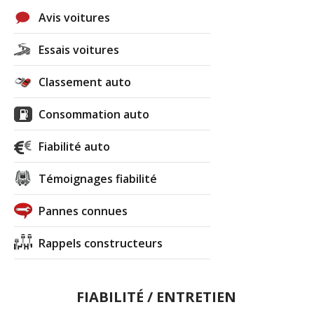
Avis voitures
Essais voitures
Classement auto
Consommation auto
Fiabilité auto
Témoignages fiabilité
Pannes connues
Rappels constructeurs
FIABILITÉ / ENTRETIEN