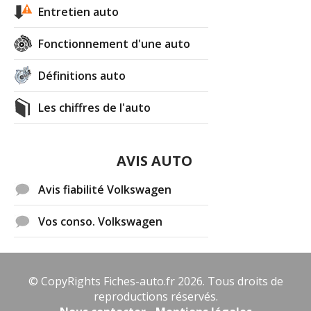
Entretien auto
Fonctionnement d'une auto
Définitions auto
Les chiffres de l'auto
AVIS AUTO
Avis fiabilité Volkswagen
Vos conso. Volkswagen
© CopyRights Fiches-auto.fr 2026. Tous droits de
reproductions réservés.