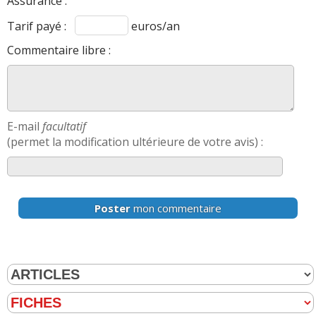
Assurance :
Tarif payé :
euros/an
Commentaire libre :
E-mail
facultatif
(permet la modification ultérieure de votre avis) :
Poster
mon commentaire