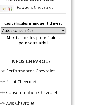
Rappels Chevrolet
Ces véhicules
manquent d'avis
:
Merci
à tous les propriétaires
pour votre aide !
INFOS CHEVROLET
Performances Chevrolet
Essai Chevrolet
Consommation Chevrolet
Avis Chevrolet