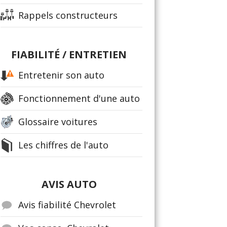
Rappels constructeurs
FIABILITÉ / ENTRETIEN
Entretenir son auto
Fonctionnement d'une auto
Glossaire voitures
Les chiffres de l'auto
AVIS AUTO
Avis fiabilité Chevrolet