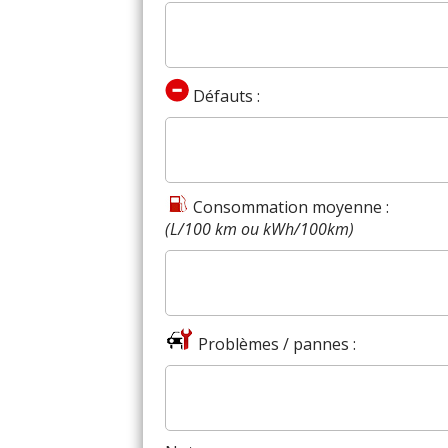
Défauts :
Consommation moyenne :
(L/100 km ou kWh/100km)
Problèmes / pannes :