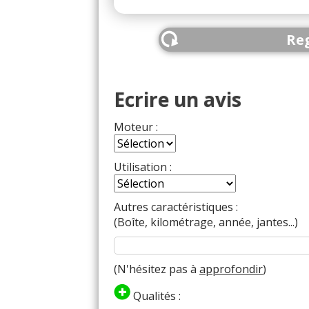
Reg
Ecrire un avis
Moteur :
Utilisation :
Autres caractéristiques :
(Boîte, kilométrage, année, jantes...)
(N'hésitez pas à
approfondir
)
Qualités :