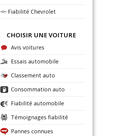
Fiabilité Chevrolet
CHOISIR UNE VOITURE
Avis voitures
Essais automobile
Classement auto
Consommation auto
Fiabilité automobile
Témoignages fiabilité
Pannes connues