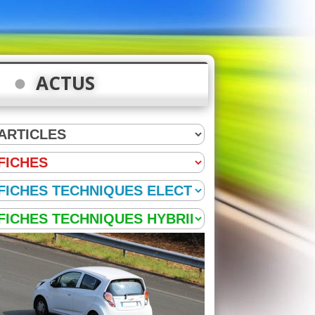
ACTUS