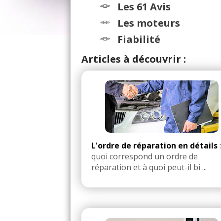
Les 61 Avis
Les moteurs
Fiabilité
Articles à découvrir :
L'ordre de réparation en détails
quoi correspond un ordre de
réparation et à quoi peut-il bi ...