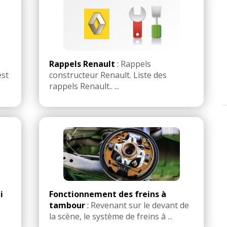
Rappels Renault
:
Rappels
est
constructeur Renault. Liste des
rappels Renault.. ...
i
Fonctionnement des freins à
tambour
:
Revenant sur le devant de
la scène, le système de freins à ...