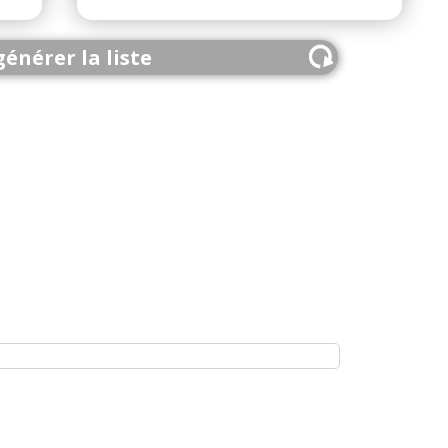
énérer la liste