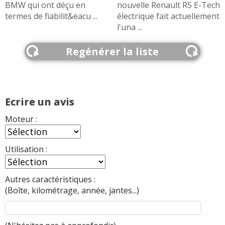
BMW qui ont déçu en
nouvelle Renault R5 E-Tech
termes de fiabilit&eacu ...
électrique fait actuellement
l'una ...
Regénérer la liste
Ecrire un avis
Moteur :
Utilisation :
Autres caractéristiques :
(Boîte, kilométrage, année, jantes...)