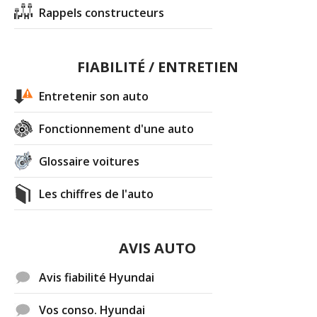
Rappels constructeurs
FIABILITÉ / ENTRETIEN
Entretenir son auto
Fonctionnement d'une auto
Glossaire voitures
Les chiffres de l'auto
AVIS AUTO
Avis fiabilité Hyundai
Vos conso. Hyundai