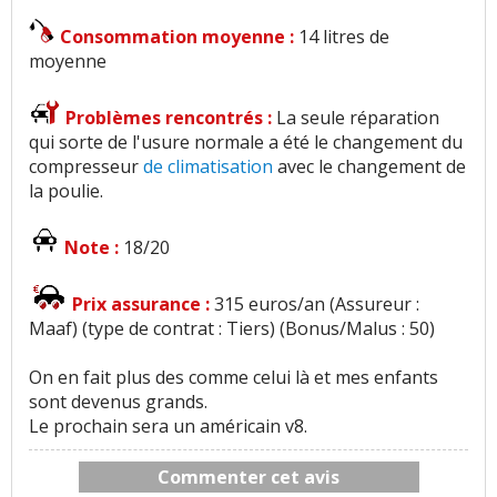
Consommation moyenne :
14 litres de
moyenne
Problèmes rencontrés :
La seule réparation
qui sorte de l'usure normale a été le changement du
compresseur
de climatisation
avec le changement de
la poulie.
Note :
18/20
Prix assurance :
315 euros/an (Assureur :
Maaf) (type de contrat : Tiers) (Bonus/Malus : 50)
On en fait plus des comme celui là et mes enfants
sont devenus grands.
Le prochain sera un américain v8.
Commenter cet avis