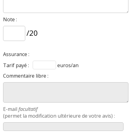
Note :
/20
Assurance :
Tarif payé :
euros/an
Commentaire libre :
E-mail
facultatif
(permet la modification ultérieure de votre avis) :