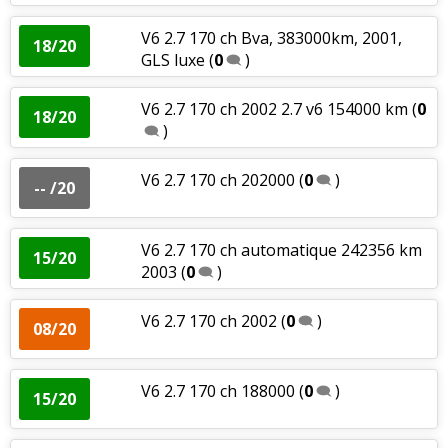
V6 2.7 170 ch Bva, 383000km, 2001,
18/20
GLS luxe
(
0
)
V6 2.7 170 ch 2002 2.7 v6 154000 km
(
0
18/20
)
V6 2.7 170 ch 202000
(
0
)
-- /20
V6 2.7 170 ch automatique 242356 km
15/20
2003
(
0
)
V6 2.7 170 ch 2002
(
0
)
08/20
V6 2.7 170 ch 188000
(
0
)
15/20