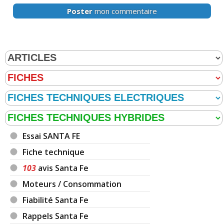
Poster
mon commentaire
Essai SANTA FE
Fiche technique
103
avis Santa Fe
Moteurs / Consommation
Fiabilité Santa Fe
Rappels Santa Fe