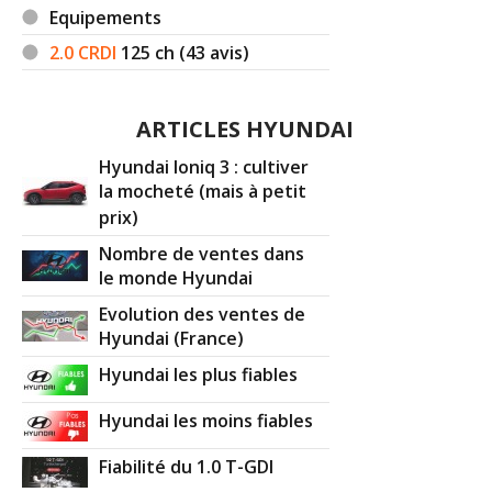
Equipements
2.0 CRDI
125
ch (43 avis)
ARTICLES HYUNDAI
Hyundai Ioniq 3 : cultiver
la mocheté (mais à petit
prix)
Nombre de ventes dans
le monde Hyundai
Evolution des ventes de
Hyundai (France)
Hyundai les plus fiables
Hyundai les moins fiables
Fiabilité du 1.0 T-GDI