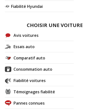
Fiabilité Hyundai
CHOISIR UNE VOITURE
Avis voitures
Essais auto
Comparatif auto
Consommation auto
Fiabilité voitures
Témoignages fiabilité
Pannes connues