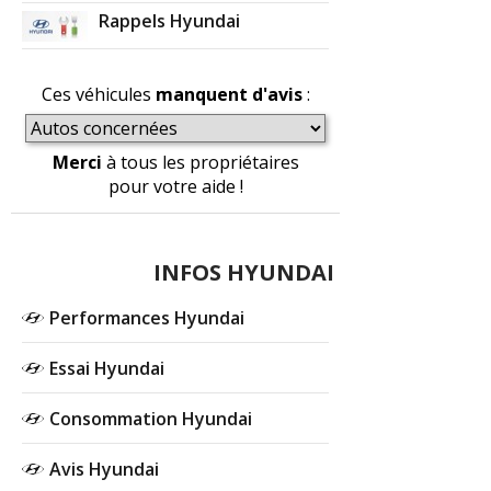
Rappels Hyundai
Ces véhicules
manquent d'avis
:
Merci
à tous les propriétaires
pour votre aide !
INFOS HYUNDAI
Performances Hyundai
Essai Hyundai
Consommation Hyundai
Avis Hyundai