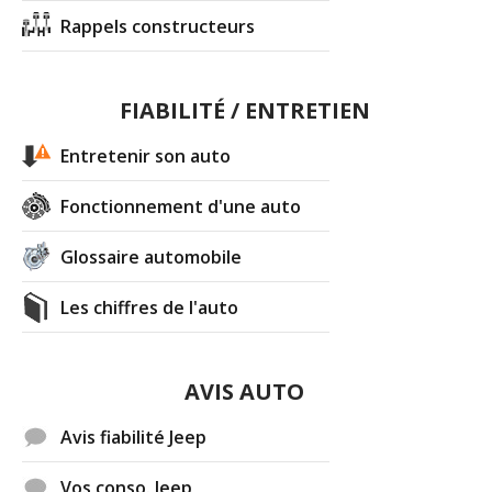
Rappels constructeurs
FIABILITÉ / ENTRETIEN
Entretenir son auto
Fonctionnement d'une auto
Glossaire automobile
Les chiffres de l'auto
AVIS AUTO
Avis fiabilité Jeep
Vos conso. Jeep