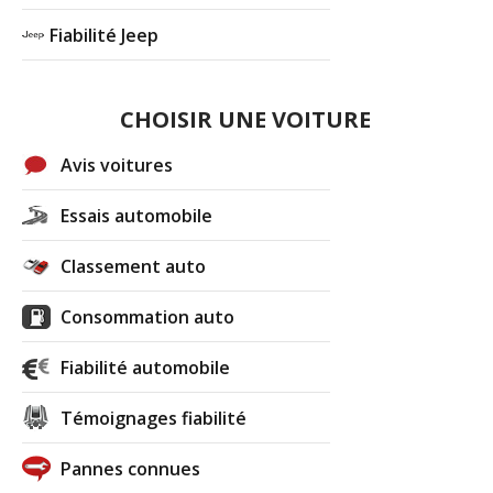
Fiabilité Jeep
CHOISIR UNE VOITURE
Avis voitures
Essais automobile
Classement auto
Consommation auto
Fiabilité automobile
Témoignages fiabilité
Pannes connues