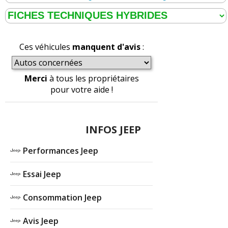
Ces véhicules
manquent d'avis
:
Merci
à tous les propriétaires
pour votre aide !
INFOS JEEP
Performances Jeep
Essai Jeep
Consommation Jeep
Avis Jeep