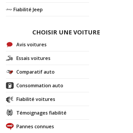
Fiabilité Jeep
CHOISIR UNE VOITURE
Avis voitures
Essais voitures
Comparatif auto
Consommation auto
Fiabilité voitures
Témoignages fiabilité
Pannes connues