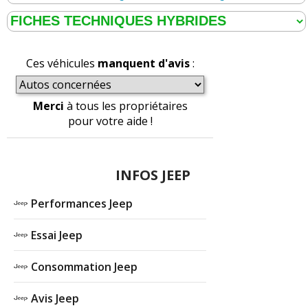
Ces véhicules
manquent d'avis
:
Merci
à tous les propriétaires
pour votre aide !
INFOS JEEP
Performances Jeep
Essai Jeep
Consommation Jeep
Avis Jeep