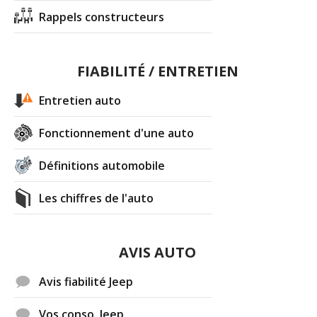
Rappels constructeurs
FIABILITÉ / ENTRETIEN
Entretien auto
Fonctionnement d'une auto
Définitions automobile
Les chiffres de l'auto
AVIS AUTO
Avis fiabilité Jeep
Vos conso. Jeep